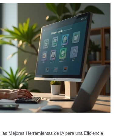
 las Mejores Herramientas de IA para una Eficiencia