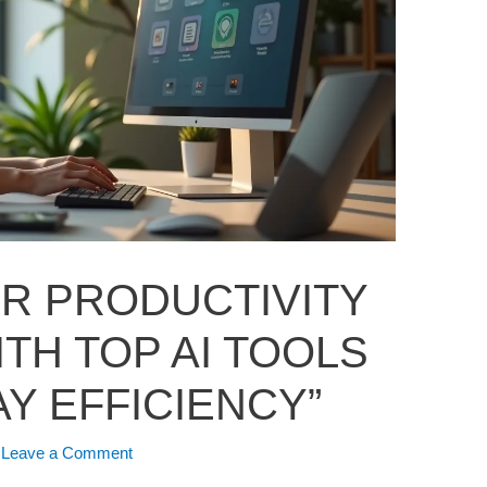
R PRODUCTIVITY
TH TOP AI TOOLS
Y EFFICIENCY”
/
Leave a Comment