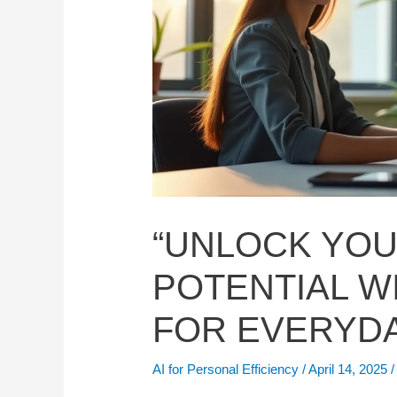
“UNLOCK YOU
POTENTIAL WI
FOR EVERYDA
AI for Personal Efficiency
/
April 14, 2025