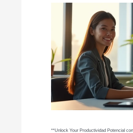
**Unlock Your Productividad Potencial con