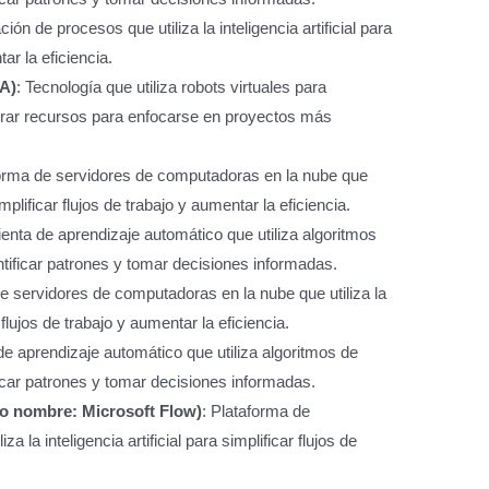
ón de procesos que utiliza la inteligencia artificial para
ar la eficiencia.
A)
: Tecnología que utiliza robots virtuales para
iberar recursos para enfocarse en proyectos más
forma de servidores de computadoras en la nube que
 simplificar flujos de trabajo y aumentar la eficiencia.
enta de aprendizaje automático que utiliza algoritmos
tificar patrones y tomar decisiones informadas.
de servidores de computadoras en la nube que utiliza la
r flujos de trabajo y aumentar la eficiencia.
de aprendizaje automático que utiliza algoritmos de
icar patrones y tomar decisiones informadas.
o nombre: Microsoft Flow)
: Plataforma de
 la inteligencia artificial para simplificar flujos de