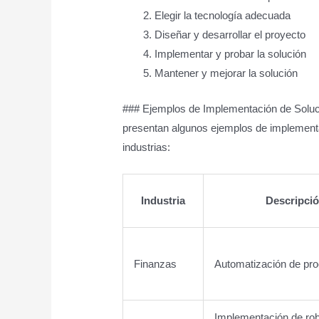
Elegir la tecnología adecuada
Diseñar y desarrollar el proyecto
Implementar y probar la solución
Mantener y mejorar la solución
### Ejemplos de Implementación de Soluci
presentan algunos ejemplos de implementa
industrias:
Industria
Descripció
Finanzas
Automatización de pr
Implementación de robó