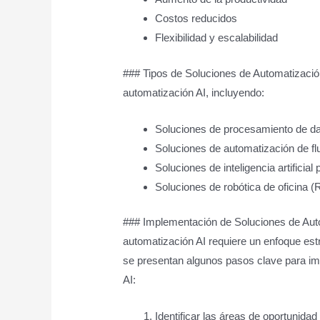
Costos reducidos
Flexibilidad y escalabilidad
### Tipos de Soluciones de Automatización
automatización AI, incluyendo:
Soluciones de procesamiento de d
Soluciones de automatización de flu
Soluciones de inteligencia artificia
Soluciones de robótica de oficina
### Implementación de Soluciones de Aut
automatización AI requiere un enfoque estr
se presentan algunos pasos clave para im
AI:
Identificar las áreas de oportunidad