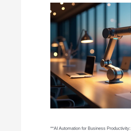
**AI Automation for Business Productivity