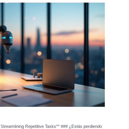
: Streamlining Repetitive Tasks** ### ¿Estás perdiendo