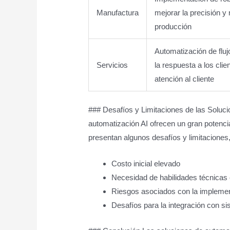
Manufactura
mejorar la precisión y
producción
Automatización de fluj
Servicios
la respuesta a los clie
atención al cliente
### Desafíos y Limitaciones de las Soluc
automatización AI ofrecen un gran potencia
presentan algunos desafíos y limitaciones
Costo inicial elevado
Necesidad de habilidades técnicas
Riesgos asociados con la implemen
Desafíos para la integración con s