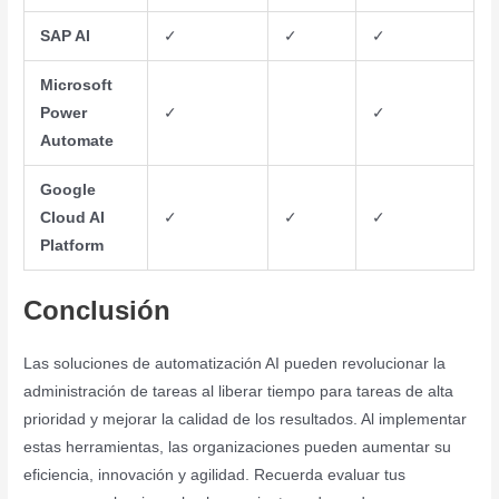
SAP AI
✓
✓
✓
Microsoft
Power
✓
✓
Automate
Google
Cloud AI
✓
✓
✓
Platform
Conclusión
Las soluciones de automatización AI pueden revolucionar la
administración de tareas al liberar tiempo para tareas de alta
prioridad y mejorar la calidad de los resultados. Al implementar
estas herramientas, las organizaciones pueden aumentar su
eficiencia, innovación y agilidad. Recuerda evaluar tus