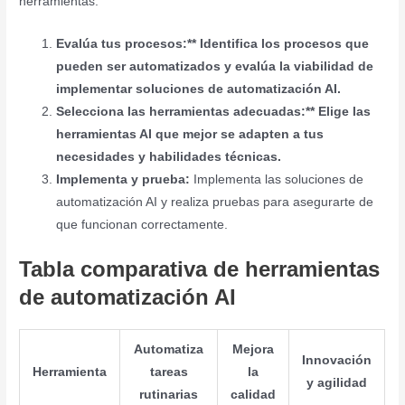
herramientas:
Evalúa tus procesos:** Identifica los procesos que
pueden ser automatizados y evalúa la viabilidad de
implementar soluciones de automatización AI.
Selecciona las herramientas adecuadas:** Elige las
herramientas AI que mejor se adapten a tus
necesidades y habilidades técnicas.
Implementa y prueba:
Implementa las soluciones de
automatización AI y realiza pruebas para asegurarte de
que funcionan correctamente.
Tabla comparativa de herramientas
de automatización AI
Automatiza
Mejora
Innovación
Herramienta
tareas
la
y agilidad
rutinarias
calidad