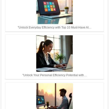
"Unlock Everyday Efficiency with Top 10 Must-Have AI…
"Unlock Your Personal Efficiency Potential with…