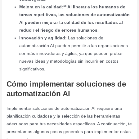
Mejora en la calidad:** Al liberar a los humanos de
tareas repetitivas, las soluciones de automatización
AI pueden mejorar la calidad de los resultados al
reducir el riesgo de errores humanos.
Innovación y agilidad:
Las soluciones de
automatización AI pueden permitir a las organizaciones
ser más innovadoras y ágiles, ya que pueden probar
nuevas ideas y metodologías sin incurrir en costos
significativos.
Cómo implementar soluciones de
automatización AI
Implementar soluciones de automatización AI requiere una
planificación cuidadosa y la selección de las herramientas
adecuadas para tus necesidades específicas. A continuación, te
presentamos algunos pasos generales para implementar estas