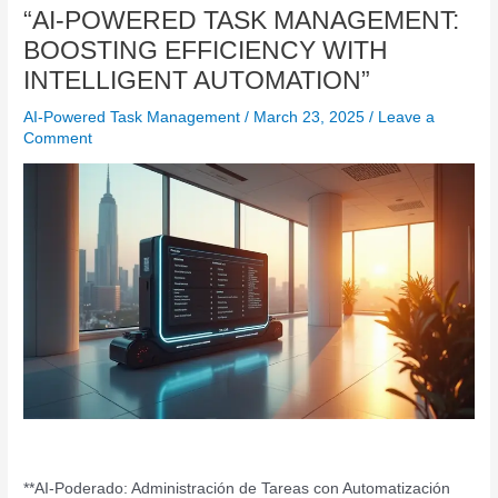
“AI-POWERED TASK MANAGEMENT:
BOOSTING EFFICIENCY WITH
INTELLIGENT AUTOMATION”
AI-Powered Task Management
/
March 23, 2025
/
Leave a
Comment
**AI-Poderado: Administración de Tareas con Automatización