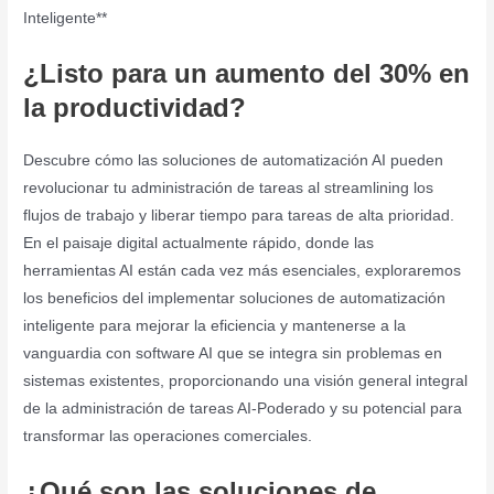
Inteligente**
¿Listo para un aumento del 30% en
la productividad?
Descubre cómo las soluciones de automatización AI pueden
revolucionar tu administración de tareas al streamlining los
flujos de trabajo y liberar tiempo para tareas de alta prioridad.
En el paisaje digital actualmente rápido, donde las
herramientas AI están cada vez más esenciales, exploraremos
los beneficios del implementar soluciones de automatización
inteligente para mejorar la eficiencia y mantenerse a la
vanguardia con software AI que se integra sin problemas en
sistemas existentes, proporcionando una visión general integral
de la administración de tareas AI-Poderado y su potencial para
transformar las operaciones comerciales.
¿Qué son las soluciones de