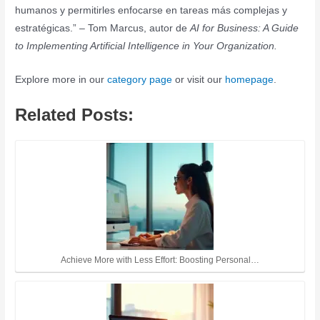
humanos y permitirles enfocarse en tareas más complejas y
estratégicas.” – Tom Marcus, autor de
AI for Business: A Guide
to Implementing Artificial Intelligence in Your Organization.
Explore more in our
category page
or visit our
homepage
.
Related Posts:
Achieve More with Less Effort: Boosting Personal…