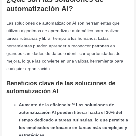
automatización AI?
Las soluciones de automatización AI son herramientas que
utilizan algoritmos de aprendizaje automático para realizar
tareas rutinarias y librar tiempo a los humanos. Estas
herramientas pueden aprender a reconocer patrones en
grandes cantidades de datos e identificar oportunidades de
mejora, lo que las convierte en una valiosa herramienta para
cualquier organización.
Beneficios clave de las soluciones de
automatización AI
Aumento de la eficiencia:** Las soluciones de
automatización AI pueden liberar hasta el 30% del
tiempo dedicado a tareas rutinarias, lo que permite a
los empleados enfocarse en tareas más complejas y
estratégicas.