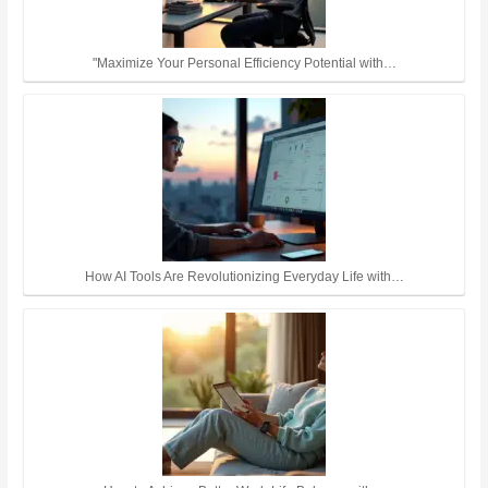
"Maximize Your Personal Efficiency Potential with…
How AI Tools Are Revolutionizing Everyday Life with…