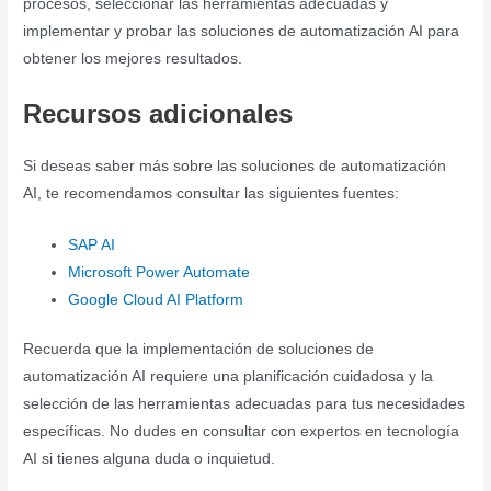
procesos, seleccionar las herramientas adecuadas y
implementar y probar las soluciones de automatización AI para
obtener los mejores resultados.
Recursos adicionales
Si deseas saber más sobre las soluciones de automatización
AI, te recomendamos consultar las siguientes fuentes:
SAP AI
Microsoft Power Automate
Google Cloud AI Platform
Recuerda que la implementación de soluciones de
automatización AI requiere una planificación cuidadosa y la
selección de las herramientas adecuadas para tus necesidades
específicas. No dudes en consultar con expertos en tecnología
AI si tienes alguna duda o inquietud.