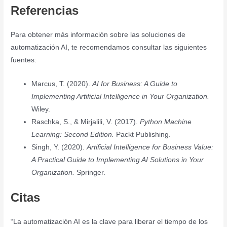
Referencias
Para obtener más información sobre las soluciones de
automatización AI, te recomendamos consultar las siguientes
fuentes:
Marcus, T. (2020).
AI for Business: A Guide to
Implementing Artificial Intelligence in Your Organization.
Wiley.
Raschka, S., & Mirjalili, V. (2017).
Python Machine
Learning: Second Edition.
Packt Publishing.
Singh, Y. (2020).
Artificial Intelligence for Business Value:
A Practical Guide to Implementing AI Solutions in Your
Organization.
Springer.
Citas
“La automatización AI es la clave para liberar el tiempo de los