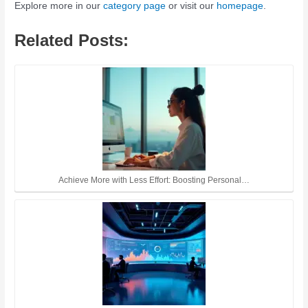
Explore more in our
category page
or visit our
homepage
.
Related Posts:
Achieve More with Less Effort: Boosting Personal…