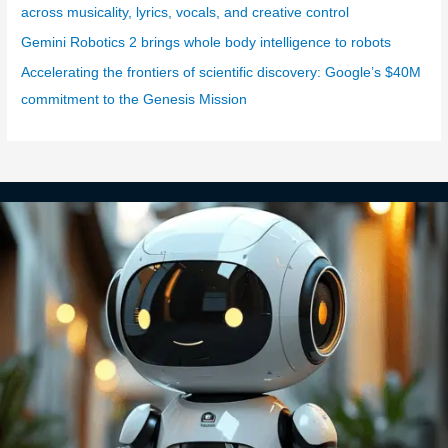
across musicality, lyrics, vocals, and creative control
Gemini Robotics 2 brings whole body intelligence to robots
Accelerating the frontiers of scientific discovery: Google’s $40M
commitment to the Genesis Mission