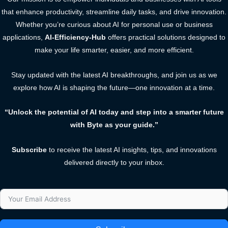
that enhance productivity, streamline daily tasks, and drive innovation.
Whether you’re curious about AI for personal use or business
applications,
AI-Efficiency-Hub
offers practical solutions designed to
make your life smarter, easier, and more efficient.
Stay updated with the latest AI breakthroughs, and join us as we
explore how AI is shaping the future—one innovation at a time.
“Unlock the potential of AI today and step into a smarter future
with Byte as your guide.”
Subscribe
to receive the latest AI insights, tips, and innovations
delivered directly to your inbox.