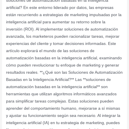
soluciones de automatización basadas en la inteligencia
artificial? En este entorno liderado por datos, las empresas
están recurriendo a estrategias de marketing impulsadas por la
inteligencia artificial para aumentar su retorno sobre la
inversión (ROI). Al implementar soluciones de automatización
avanzada, los marketeros pueden racionalizar tareas, mejorar
experiencias del cliente y tomar decisiones informadas. Este
artículo explorará el mundo de las soluciones de
automatización basadas en la inteligencia artificial, examinando
cómo pueden revolucionar tu enfoque de marketing y generar
resultados reales. **¿Qué son las Soluciones de Automatización
Basadas en la Inteligencia Artificial?** Las **soluciones de
automatización basadas en la inteligencia artificial** son
herramientas que utilizan algoritmos informáticos avanzados
para simplificar tareas complejas. Estas soluciones pueden
aprender del comportamiento humano, mejorarse a sí mismas
y ajustar su funcionamiento según sea necesario. Al integrar la
inteligencia artificial (IA) en tu estrategia de marketing, puedes