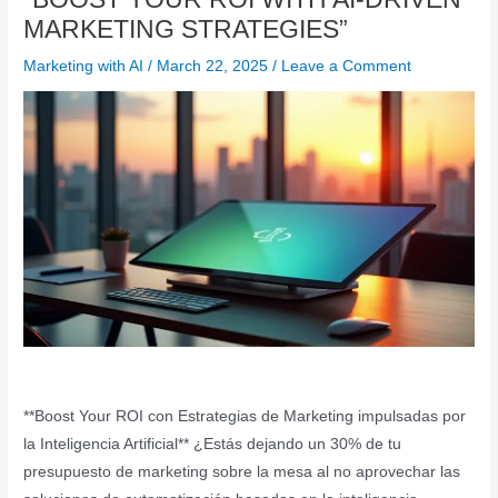
MARKETING STRATEGIES”
Marketing with AI
/
March 22, 2025
/
Leave a Comment
**Boost Your ROI con Estrategias de Marketing impulsadas por
la Inteligencia Artificial** ¿Estás dejando un 30% de tu
presupuesto de marketing sobre la mesa al no aprovechar las