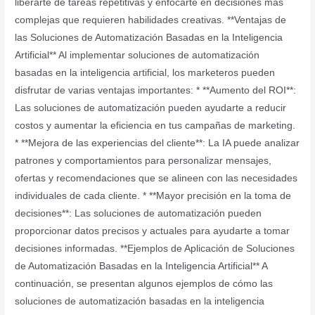
liberarte de tareas repetitivas y enfocarte en decisiones más
complejas que requieren habilidades creativas. **Ventajas de
las Soluciones de Automatización Basadas en la Inteligencia
Artificial** Al implementar soluciones de automatización
basadas en la inteligencia artificial, los marketeros pueden
disfrutar de varias ventajas importantes: * **Aumento del ROI**:
Las soluciones de automatización pueden ayudarte a reducir
costos y aumentar la eficiencia en tus campañas de marketing.
* **Mejora de las experiencias del cliente**: La IA puede analizar
patrones y comportamientos para personalizar mensajes,
ofertas y recomendaciones que se alineen con las necesidades
individuales de cada cliente. * **Mayor precisión en la toma de
decisiones**: Las soluciones de automatización pueden
proporcionar datos precisos y actuales para ayudarte a tomar
decisiones informadas. **Ejemplos de Aplicación de Soluciones
de Automatización Basadas en la Inteligencia Artificial** A
continuación, se presentan algunos ejemplos de cómo las
soluciones de automatización basadas en la inteligencia