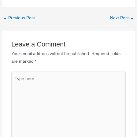
←
Previous Post
Next Post
→
Leave a Comment
Your email address will not be published.
Required fields
are marked
*
Type
here..