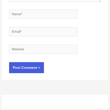
Name*
Email*
Website