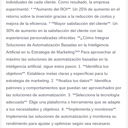
individuales de cada cliente. Como resultado, la empresa
experimentó: * **Aumento del ROI**: Un 25% de aumento en el
retorno sobre la inversión gracias a la reducción de costos y
mejora de la eficiencia. * **Mayor satisfacción del cliente**: Un
30% de aumento en la satisfacción del cliente con las
experiencias personalizadas ofrecidas. **¿Cómo Integrar
Soluciones de Automatización Basadas en la Inteligencia
Artificial en tu Estrategia de Marketing?** Para aprovechar al
máximo las soluciones de automatización basadas en la
inteligencia artificial, sigue estos pasos: 1. **Identifica tus
objetivos**: Establece metas claras y específicas para tu
estrategia de marketing. 2. **Analiza tus datos**: Identifica
patrones y comportamientos que puedan ser aprovechados por
las soluciones de automatización. 3. **Selecciona la tecnología
adecuada**: Elige una plataforma o herramienta que se adapte
a tus necesidades y objetivos. 4. **Implementa y monitorea**:
Implementa las soluciones de automatización y monitorea su
rendimiento para ajustar y optimizar según sea necesario.