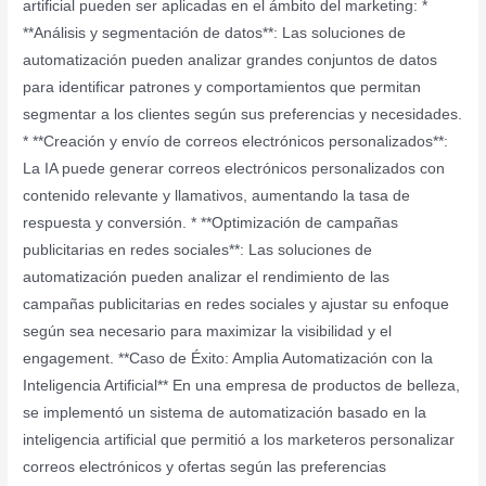
artificial pueden ser aplicadas en el ámbito del marketing: *
**Análisis y segmentación de datos**: Las soluciones de
automatización pueden analizar grandes conjuntos de datos
para identificar patrones y comportamientos que permitan
segmentar a los clientes según sus preferencias y necesidades.
* **Creación y envío de correos electrónicos personalizados**:
La IA puede generar correos electrónicos personalizados con
contenido relevante y llamativos, aumentando la tasa de
respuesta y conversión. * **Optimización de campañas
publicitarias en redes sociales**: Las soluciones de
automatización pueden analizar el rendimiento de las
campañas publicitarias en redes sociales y ajustar su enfoque
según sea necesario para maximizar la visibilidad y el
engagement. **Caso de Éxito: Amplia Automatización con la
Inteligencia Artificial** En una empresa de productos de belleza,
se implementó un sistema de automatización basado en la
inteligencia artificial que permitió a los marketeros personalizar
correos electrónicos y ofertas según las preferencias