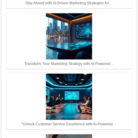
Stay Ahead with AI-Driven Marketing Strategies for…
Transform Your Marketing Strategy with AI-Powered…
"Unlock Customer Service Excellence with AI-Powered…