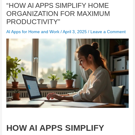
“HOW AI APPS SIMPLIFY HOME
ORGANIZATION FOR MAXIMUM
PRODUCTIVITY”
AI Apps for Home and Work
/
April 3, 2025
/
Leave a Comment
HOW AI APPS SIMPLIFY