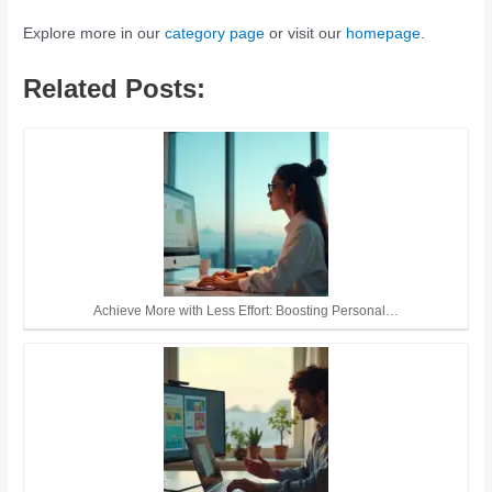
Explore more in our
category page
or visit our
homepage
.
Related Posts:
Achieve More with Less Effort: Boosting Personal…