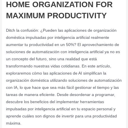
HOME ORGANIZATION FOR
MAXIMUM PRODUCTIVITY
Ditch la confusión: ¿Pueden las aplicaciones de organización
doméstica impulsadas por inteligencia artificial realmente
aumentar tu productividad en un 50%? El aprovechamiento de
soluciones de automatización con inteligencia artificial ya no es
un concepto del futuro, sino una realidad que está
transformando nuestras vidas cotidianas. En este artículo,
exploraremos cómo las aplicaciones de AI simplifican la
organización doméstica utilizando soluciones de automatización
con IA, lo que hace que sea más fácil gestionar el tiempo y las
tareas de manera eficiente. Desde desordenar a programar,
descubre los beneficios del implementar herramientas
impulsadas por inteligencia artificial en tu espacio personal y
aprende cuáles son dignos de invertir para una productividad
máxima.