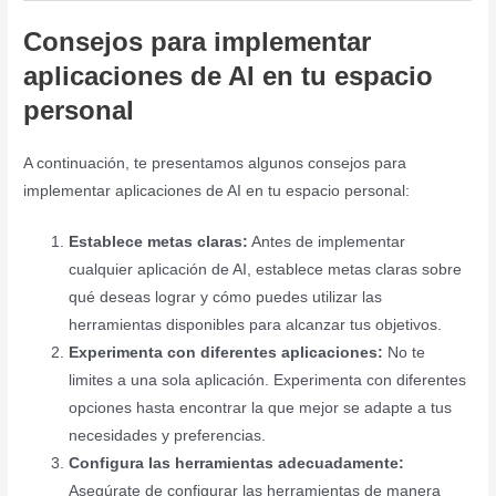
Consejos para implementar
aplicaciones de AI en tu espacio
personal
A continuación, te presentamos algunos consejos para
implementar aplicaciones de AI en tu espacio personal:
Establece metas claras:
Antes de implementar
cualquier aplicación de AI, establece metas claras sobre
qué deseas lograr y cómo puedes utilizar las
herramientas disponibles para alcanzar tus objetivos.
Experimenta con diferentes aplicaciones:
No te
limites a una sola aplicación. Experimenta con diferentes
opciones hasta encontrar la que mejor se adapte a tus
necesidades y preferencias.
Configura las herramientas adecuadamente:
Asegúrate de configurar las herramientas de manera