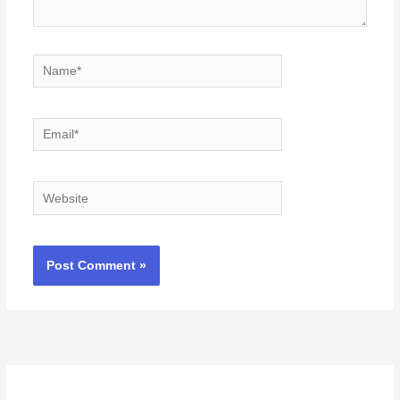
Name*
Email*
Website