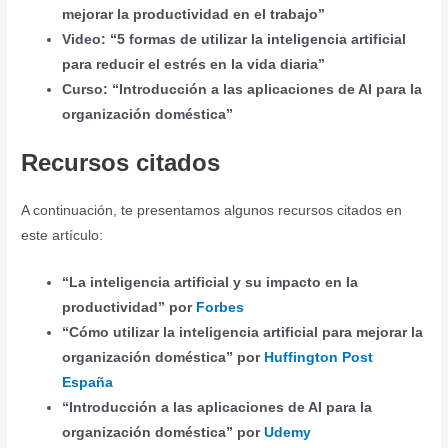
mejorar la productividad en el trabajo”
Video: “5 formas de utilizar la inteligencia artificial
para reducir el estrés en la vida diaria”
Curso: “Introducción a las aplicaciones de AI para la
organización doméstica”
Recursos citados
A continuación, te presentamos algunos recursos citados en
este artículo:
“La inteligencia artificial y su impacto en la
productividad” por
Forbes
“Cómo utilizar la inteligencia artificial para mejorar la
organización doméstica” por
Huffington Post
España
“Introducción a las aplicaciones de AI para la
organización doméstica” por
Udemy