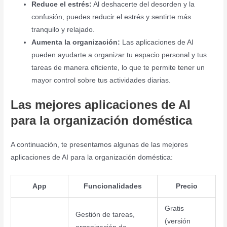
Reduce el estrés:
Al deshacerte del desorden y la
confusión, puedes reducir el estrés y sentirte más
tranquilo y relajado.
Aumenta la organización:
Las aplicaciones de AI
pueden ayudarte a organizar tu espacio personal y tus
tareas de manera eficiente, lo que te permite tener un
mayor control sobre tus actividades diarias.
Las mejores aplicaciones de AI
para la organización doméstica
A continuación, te presentamos algunas de las mejores
aplicaciones de AI para la organización doméstica:
App
Funcionalidades
Precio
Gratis
Gestión de tareas,
(versión