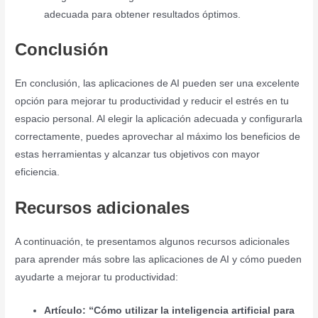
adecuada para obtener resultados óptimos.
Conclusión
En conclusión, las aplicaciones de AI pueden ser una excelente
opción para mejorar tu productividad y reducir el estrés en tu
espacio personal. Al elegir la aplicación adecuada y configurarla
correctamente, puedes aprovechar al máximo los beneficios de
estas herramientas y alcanzar tus objetivos con mayor
eficiencia.
Recursos adicionales
A continuación, te presentamos algunos recursos adicionales
para aprender más sobre las aplicaciones de AI y cómo pueden
ayudarte a mejorar tu productividad:
Artículo: “Cómo utilizar la inteligencia artificial para