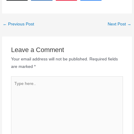
←
Previous Post
Next Post
→
Leave a Comment
Your email address will not be published.
Required fields
are marked
*
Type
here..