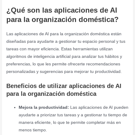
¿Qué son las aplicaciones de AI
para la organización doméstica?
Las aplicaciones de AI para la organización doméstica están
diseñadas para ayudarte a gestionar tu espacio personal y tus
tareas con mayor eficiencia. Estas herramientas utilizan
algoritmos de inteligencia artificial para analizar tus hábitos y
preferencias, lo que les permite ofrecerte recomendaciones
personalizadas y sugerencias para mejorar tu productividad.
Beneficios de utilizar aplicaciones de AI
para la organización doméstica
Mejora la productividad:
Las aplicaciones de AI pueden
ayudarte a priorizar tus tareas y a gestionar tu tiempo de
manera eficiente, lo que te permite completar más en
menos tiempo.