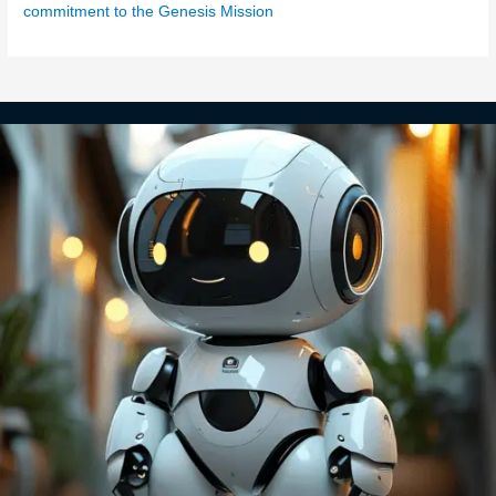
commitment to the Genesis Mission