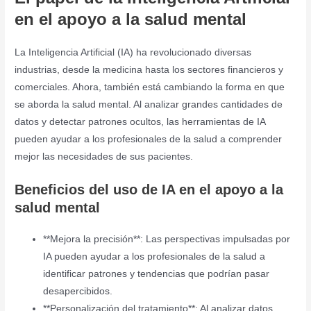
en el apoyo a la salud mental
La Inteligencia Artificial (IA) ha revolucionado diversas
industrias, desde la medicina hasta los sectores financieros y
comerciales. Ahora, también está cambiando la forma en que
se aborda la salud mental. Al analizar grandes cantidades de
datos y detectar patrones ocultos, las herramientas de IA
pueden ayudar a los profesionales de la salud a comprender
mejor las necesidades de sus pacientes.
Beneficios del uso de IA en el apoyo a la
salud mental
**Mejora la precisión**: Las perspectivas impulsadas por
IA pueden ayudar a los profesionales de la salud a
identificar patrones y tendencias que podrían pasar
desapercibidos.
**Personalización del tratamiento**: Al analizar datos