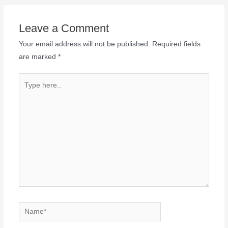
Leave a Comment
Your email address will not be published.
Required fields
are marked
*
Type
here..
Name*