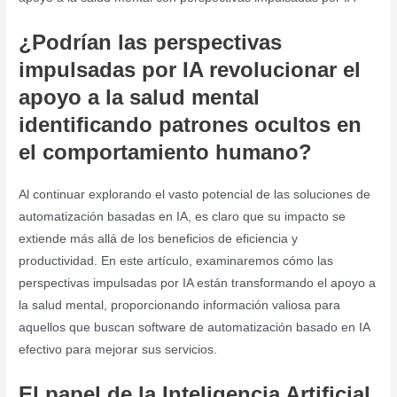
¿Podrían las perspectivas
impulsadas por IA revolucionar el
apoyo a la salud mental
identificando patrones ocultos en
el comportamiento humano?
Al continuar explorando el vasto potencial de las soluciones de
automatización basadas en IA, es claro que su impacto se
extiende más allá de los beneficios de eficiencia y
productividad. En este artículo, examinaremos cómo las
perspectivas impulsadas por IA están transformando el apoyo a
la salud mental, proporcionando información valiosa para
aquellos que buscan software de automatización basado en IA
efectivo para mejorar sus servicios.
El papel de la Inteligencia Artificial