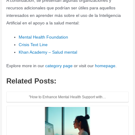
A continuación, se presentan algunas organizaciones y
recursos adicionales que podrían ser útiles para aquellos
interesados en aprender más sobre el uso de la Inteligencia
Artificial en el apoyo a la salud mental:
Mental Health Foundation
Crisis Text Line
Khan Academy – Salud mental
Explore more in our
category page
or visit our
homepage
.
Related Posts:
"How to Enhance Mental Health Support with…