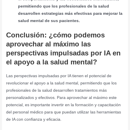
permitiendo que los profesionales de la salud
desarrollen estrategias más efectivas para mejorar la
salud mental de sus pacientes.
Conclusión: ¿cómo podemos
aprovechar al máximo las
perspectivas impulsadas por IA en
el apoyo a la salud mental?
Las perspectivas impulsadas por IA tienen el potencial de
revolucionar el apoyo a la salud mental, permitiendo que los
profesionales de la salud desarrollen tratamientos más
personalizados y efectivos. Para aprovechar al máximo este
potencial, es importante invertir en la formación y capacitación
del personal médico para que puedan utilizar las herramientas
de IA con confianza y eficacia.