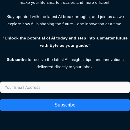
make your life smarter, easier, and more efficient.
Stay updated with the latest AI breakthroughs, and join us as we
explore how AI is shaping the future—one innovation at a time.
“Unlock the potential of AI today and step into a smarter future
with Byte as your guide.”
Subscribe
to receive the latest AI insights, tips, and innovations
delivered directly to your inbox.
Subscribe