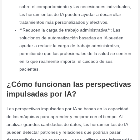
sobre el comportamiento y las necesidades individuales,
las herramientas de IA pueden ayudar a desarrollar
tratamientos más personalizados y efectivos.
**Reducen la carga de trabajo administrativa**: Las
soluciones de automatización basadas en IA pueden
ayudar a reducir la carga de trabajo administrativa,
permitiendo que los profesionales de la salud se centren
en lo que realmente importa: el cuidado de sus
pacientes.
¿Cómo funcionan las perspectivas
impulsadas por IA?
Las perspectivas impulsadas por IA se basan en la capacidad
de las máquinas para aprender y mejorar con el tiempo. Al
analizar grandes cantidades de datos, las herramientas de IA
pueden detectar patrones y relaciones que podrían pasar