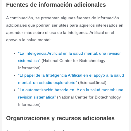
Fuentes de información adicionales
A continuación, se presentan algunas fuentes de información
adicionales que podrían ser útiles para aquellos interesados en
aprender más sobre el uso de la Inteligencia Artificial en el
apoyo a la salud mental:
“La Inteligencia Artificial en la salud mental: una revisión
sistemática”
(National Center for Biotechnology
Information)
“El papel de la Inteligencia Artificial en el apoyo a la salud
mental: un estudio exploratorio”
(ScienceDirect)
“La automatización basada en IA en la salud mental: una
revisión sistemática”
(National Center for Biotechnology
Information)
Organizaciones y recursos adicionales