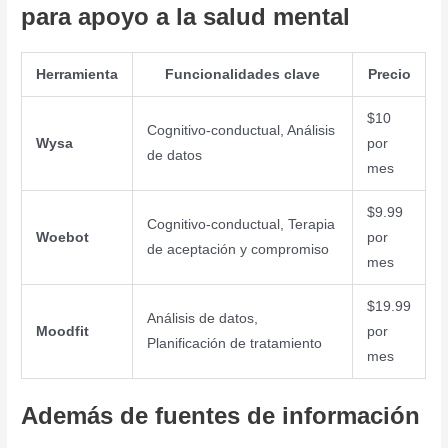
para apoyo a la salud mental
Herramienta
Funcionalidades clave
Precio
$10
Cognitivo-conductual, Análisis
Wysa
por
de datos
mes
$9.99
Cognitivo-conductual, Terapia
Woebot
por
de aceptación y compromiso
mes
$19.99
Análisis de datos,
Moodfit
por
Planificación de tratamiento
mes
Además de fuentes de información