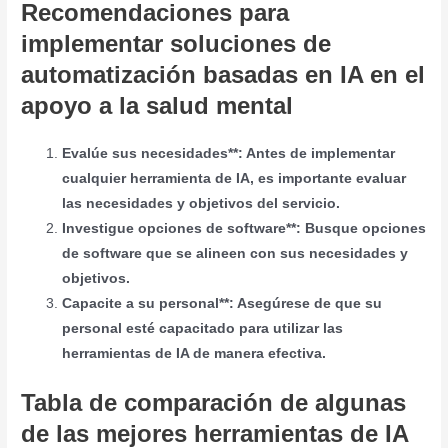
Recomendaciones para
implementar soluciones de
automatización basadas en IA en el
apoyo a la salud mental
Evalúe sus necesidades**: Antes de implementar
cualquier herramienta de IA, es importante evaluar
las necesidades y objetivos del servicio.
Investigue opciones de software**: Busque opciones
de software que se alineen con sus necesidades y
objetivos.
Capacite a su personal**: Asegúrese de que su
personal esté capacitado para utilizar las
herramientas de IA de manera efectiva.
Tabla de comparación de algunas
de las mejores herramientas de IA