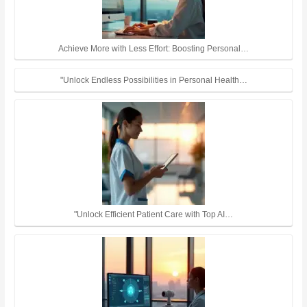
Achieve More with Less Effort: Boosting Personal…
"Unlock Endless Possibilities in Personal Health…
"Unlock Efficient Patient Care with Top AI…