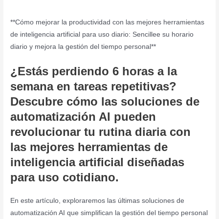
**Cómo mejorar la productividad con las mejores herramientas
de inteligencia artificial para uso diario: Sencillee su horario
diario y mejora la gestión del tiempo personal**
¿Estás perdiendo 6 horas a la
semana en tareas repetitivas?
Descubre cómo las soluciones de
automatización AI pueden
revolucionar tu rutina diaria con
las mejores herramientas de
inteligencia artificial diseñadas
para uso cotidiano.
En este artículo, exploraremos las últimas soluciones de
automatización AI que simplifican la gestión del tiempo personal