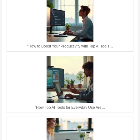
"How to Boost Your Productivity with Top AI Tools…
"How Top AI Tools for Everyday Use Are…