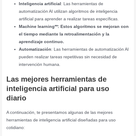
Inteligencia artificial
: Las herramientas de
automatización AI utilizan algoritmos de inteligencia
artificial para aprender a realizar tareas específicas.
Machine learning**: Estos algoritmos se mejoran con
el tiempo mediante la retroalimentación y la
aprendizaje continuo.
Automatización
: Las herramientas de automatización AI
pueden realizar tareas repetitivas sin necesidad de
intervención humana.
Las mejores herramientas de
inteligencia artificial para uso
diario
A continuación, te presentamos algunas de las mejores
herramientas de inteligencia artificial diseñadas para uso
cotidiano: