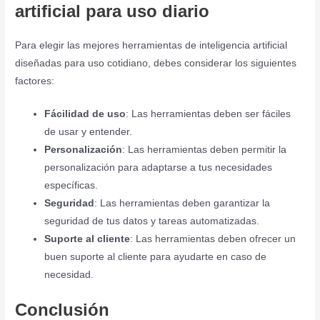
artificial para uso diario
Para elegir las mejores herramientas de inteligencia artificial
diseñadas para uso cotidiano, debes considerar los siguientes
factores:
Fácilidad de uso
: Las herramientas deben ser fáciles
de usar y entender.
Personalización
: Las herramientas deben permitir la
personalización para adaptarse a tus necesidades
específicas.
Seguridad
: Las herramientas deben garantizar la
seguridad de tus datos y tareas automatizadas.
Suporte al cliente
: Las herramientas deben ofrecer un
buen suporte al cliente para ayudarte en caso de
necesidad.
Conclusión