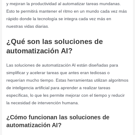
y mejoran la productividad al automatizar tareas mundanas.
Esto te permitirá mantener el ritmo en un mundo cada vez más
rápido donde la tecnología se integra cada vez más en
nuestras vidas diarias.
¿Qué son las soluciones de
automatización AI?
Las soluciones de automatización AI están diseñadas para
simplificar y acelerar tareas que antes eran tediosas o
requerían mucho tiempo. Estas herramientas utilizan algoritmos
de inteligencia artificial para aprender a realizar tareas
específicas, lo que les permite mejorar con el tiempo y reducir
la necesidad de intervención humana.
¿Cómo funcionan las soluciones de
automatización AI?