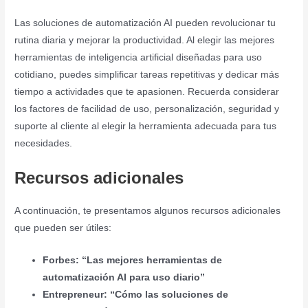
Las soluciones de automatización AI pueden revolucionar tu
rutina diaria y mejorar la productividad. Al elegir las mejores
herramientas de inteligencia artificial diseñadas para uso
cotidiano, puedes simplificar tareas repetitivas y dedicar más
tiempo a actividades que te apasionen. Recuerda considerar
los factores de facilidad de uso, personalización, seguridad y
suporte al cliente al elegir la herramienta adecuada para tus
necesidades.
Recursos adicionales
A continuación, te presentamos algunos recursos adicionales
que pueden ser útiles:
Forbes: “Las mejores herramientas de
automatización AI para uso diario”
Entrepreneur: “Cómo las soluciones de