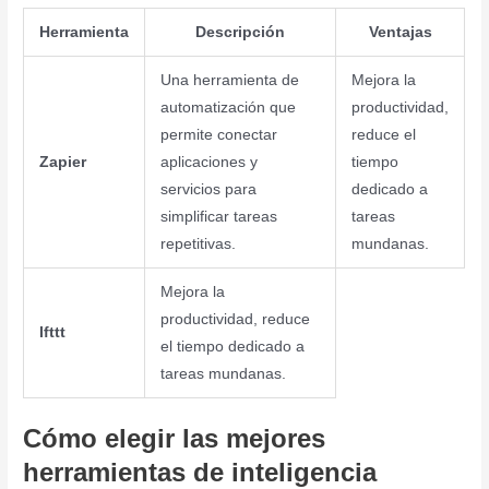
Herramienta
Descripción
Ventajas
Una herramienta de
Mejora la
automatización que
productividad,
permite conectar
reduce el
Zapier
aplicaciones y
tiempo
servicios para
dedicado a
simplificar tareas
tareas
repetitivas.
mundanas.
Mejora la
productividad, reduce
Ifttt
el tiempo dedicado a
tareas mundanas.
Cómo elegir las mejores
herramientas de inteligencia