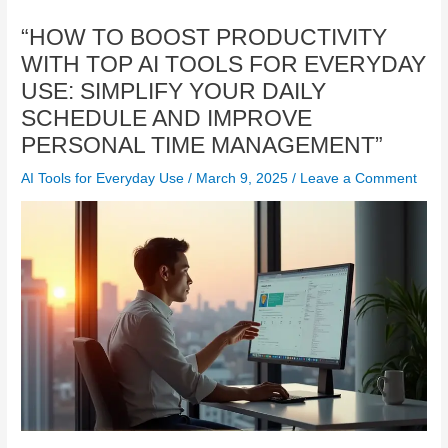
“HOW TO BOOST PRODUCTIVITY
WITH TOP AI TOOLS FOR EVERYDAY
USE: SIMPLIFY YOUR DAILY
SCHEDULE AND IMPROVE
PERSONAL TIME MANAGEMENT”
AI Tools for Everyday Use
/
March 9, 2025
/
Leave a Comment