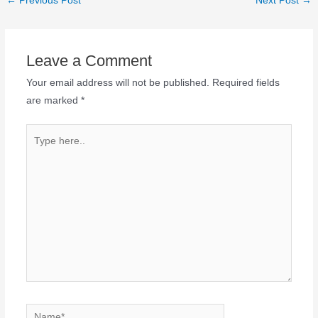
←
Previous Post
Next Post
→
Leave a Comment
Your email address will not be published.
Required fields
are marked
*
Type
here..
Name*