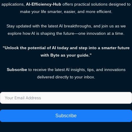
applications,
AI-Efficiency-Hub
offers practical solutions designed to
make your life smarter, easier, and more efficient.
Stay updated with the latest AI breakthroughs, and join us as we
explore how AI is shaping the future—one innovation at a time.
“Unlock the potential of AI today and step into a smarter future
with Byte as your guide.”
Subscribe
to receive the latest AI insights, tips, and innovations
delivered directly to your inbox.
Subscribe