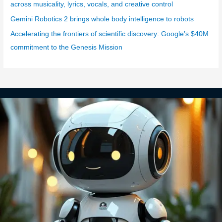
across musicality, lyrics, vocals, and creative control
Gemini Robotics 2 brings whole body intelligence to robots
Accelerating the frontiers of scientific discovery: Google’s $40M
commitment to the Genesis Mission