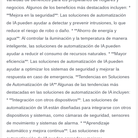
negocios. Algunos de los beneficios más destacados incluyen: *
**Mejora en la seguridad**: Las soluciones de automatización
de IA pueden ayudar a detectar y prevenir intrusiones, lo que
reduce el riesgo de robo o daño. * **Ahorro de energía y
agua**: Al controlar la iluminación y la temperatura de manera
inteligente, las soluciones de automatización de IA pueden
ayudar a reducir el consumo de recursos naturales. * **Mayor
eficiencia**: Las soluciones de automatización de IA pueden
ayudar a optimizar los sistemas de seguridad y mejorar la
respuesta en caso de emergencia. **Tendencias en Soluciones
de Automatización de IA** Algunas de las tendencias más
destacadas en las soluciones de automatización de IA incluyen:
* **Integración con otros dispositivos**: Las soluciones de
automatización de IA están diseñadas para integrarse con otros
dispositivos y sistemas, como cámaras de seguridad, sensores
de movimiento y sistemas de alarma. * **Aprendizaje
automático y mejora continua**: Las soluciones de