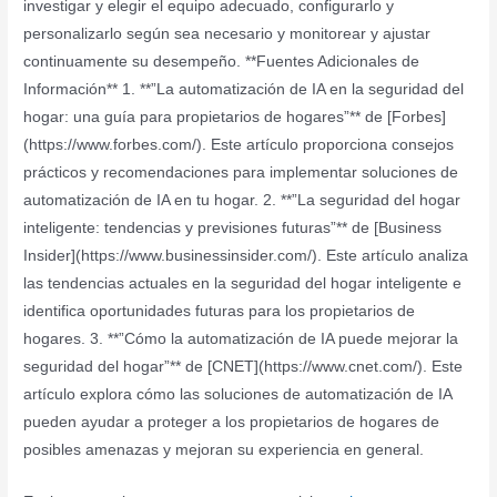
investigar y elegir el equipo adecuado, configurarlo y
personalizarlo según sea necesario y monitorear y ajustar
continuamente su desempeño. **Fuentes Adicionales de
Información** 1. **”La automatización de IA en la seguridad del
hogar: una guía para propietarios de hogares”** de [Forbes]
(https://www.forbes.com/). Este artículo proporciona consejos
prácticos y recomendaciones para implementar soluciones de
automatización de IA en tu hogar. 2. **”La seguridad del hogar
inteligente: tendencias y previsiones futuras”** de [Business
Insider](https://www.businessinsider.com/). Este artículo analiza
las tendencias actuales en la seguridad del hogar inteligente e
identifica oportunidades futuras para los propietarios de
hogares. 3. **”Cómo la automatización de IA puede mejorar la
seguridad del hogar”** de [CNET](https://www.cnet.com/). Este
artículo explora cómo las soluciones de automatización de IA
pueden ayudar a proteger a los propietarios de hogares de
posibles amenazas y mejoran su experiencia en general.