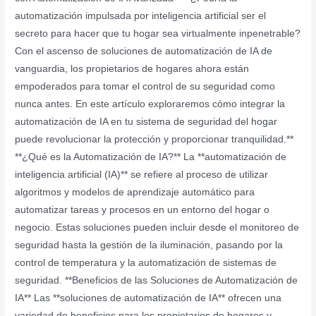
automatización impulsada por inteligencia artificial ser el
secreto para hacer que tu hogar sea virtualmente inpenetrable?
Con el ascenso de soluciones de automatización de IA de
vanguardia, los propietarios de hogares ahora están
empoderados para tomar el control de su seguridad como
nunca antes. En este artículo exploraremos cómo integrar la
automatización de IA en tu sistema de seguridad del hogar
puede revolucionar la protección y proporcionar tranquilidad.**
**¿Qué es la Automatización de IA?** La **automatización de
inteligencia artificial (IA)** se refiere al proceso de utilizar
algoritmos y modelos de aprendizaje automático para
automatizar tareas y procesos en un entorno del hogar o
negocio. Estas soluciones pueden incluir desde el monitoreo de
seguridad hasta la gestión de la iluminación, pasando por la
control de temperatura y la automatización de sistemas de
seguridad. **Beneficios de las Soluciones de Automatización de
IA** Las **soluciones de automatización de IA** ofrecen una
variedad de beneficios para los propietarios de hogares y