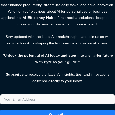
that enhance productivity, streamline daily tasks, and drive innovation.
Whether you’re curious about AI for personal use or business
applications,
AI-Efficiency-Hub
offers practical solutions designed to
make your life smarter, easier, and more efficient.
Stay updated with the latest AI breakthroughs, and join us as we
explore how AI is shaping the future—one innovation at a time.
“Unlock the potential of AI today and step into a smarter future
with Byte as your guide.”
Subscribe
to receive the latest AI insights, tips, and innovations
delivered directly to your inbox.
Subscribe