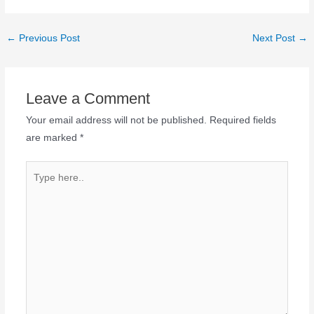
←
Previous Post
Next Post
→
Leave a Comment
Your email address will not be published.
Required fields
are marked
*
Type
here..