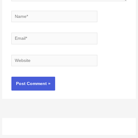
Name*
Email*
Website