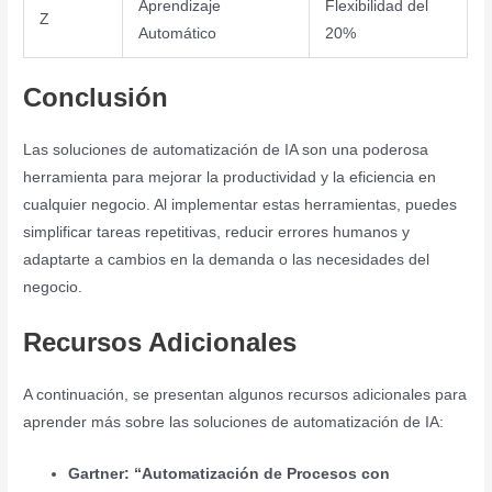
Aprendizaje
Flexibilidad del
Z
Automático
20%
Conclusión
Las soluciones de automatización de IA son una poderosa
herramienta para mejorar la productividad y la eficiencia en
cualquier negocio. Al implementar estas herramientas, puedes
simplificar tareas repetitivas, reducir errores humanos y
adaptarte a cambios en la demanda o las necesidades del
negocio.
Recursos Adicionales
A continuación, se presentan algunos recursos adicionales para
aprender más sobre las soluciones de automatización de IA:
Gartner: “Automatización de Procesos con