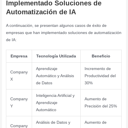
Implementado Soluciones de
Automatización de IA
A continuación, se presentan algunos casos de éxito de
empresas que han implementado soluciones de automatización
de IA:
Empresa
Tecnología Utilizada
Beneficio
Aprendizaje
Incremento de
Company
Automático y Análisis
Productividad del
X
de Datos
30%
Inteligencia Artificial y
Company
Aumento de
Aprendizaje
Y
Precisión del 25%
Automático
Análisis de Datos y
Aumento de
Company