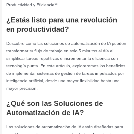
Productividad y Eficiencia**
¿Estás listo para una revolución
en productividad?
Descubre cómo las soluciones de automatización de IA pueden
transformar tu flujo de trabajo en solo 5 minutos al día al
simplificar tareas repetitivas e incrementar la eficiencia con
tecnología punta. En este artículo, exploraremos los beneficios
de implementar sistemas de gestión de tareas impulsados por
inteligencia artificial, desde una mayor flexibilidad hasta una
mayor precisión.
¿Qué son las Soluciones de
Automatización de IA?
Las soluciones de automatización de IA están diseñadas para