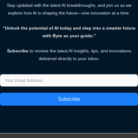
Stay updated with the latest AI breakthroughs, and join us as we
explore how AI is shaping the future—one innovation at a time.
“Unlock the potential of AI today and step into a smarter future
with Byte as your guide.”
Subscribe
to receive the latest AI insights, tips, and innovations
delivered directly to your inbox.
Subscribe