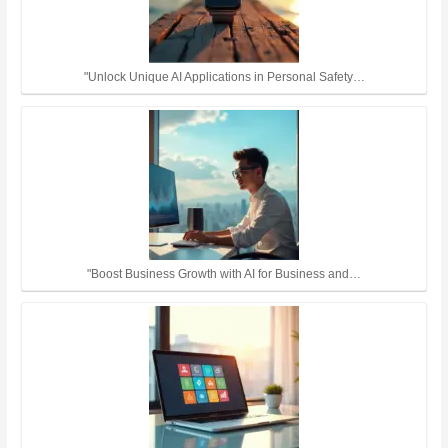
"Unlock Unique AI Applications in Personal Safety…
"Boost Business Growth with AI for Business and…