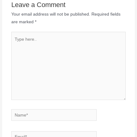
Leave a Comment
Your email address will not be published.
Required fields
are marked
*
Type
here..
Name*
Email*