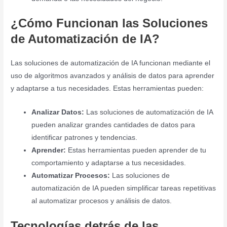
¿Cómo Funcionan las Soluciones
de Automatización de IA?
Las soluciones de automatización de IA funcionan mediante el
uso de algoritmos avanzados y análisis de datos para aprender
y adaptarse a tus necesidades. Estas herramientas pueden:
Analizar Datos:
Las soluciones de automatización de IA
pueden analizar grandes cantidades de datos para
identificar patrones y tendencias.
Aprender:
Estas herramientas pueden aprender de tu
comportamiento y adaptarse a tus necesidades.
Automatizar Procesos:
Las soluciones de
automatización de IA pueden simplificar tareas repetitivas
al automatizar procesos y análisis de datos.
Tecnologías detrás de las