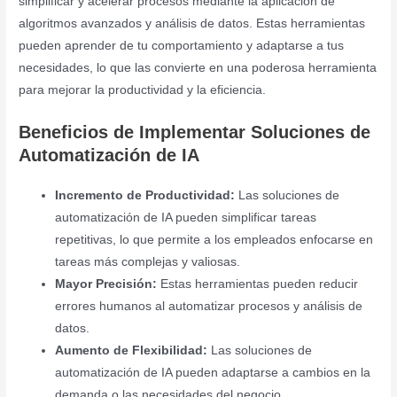
simplificar y acelerar procesos mediante la aplicación de
algoritmos avanzados y análisis de datos. Estas herramientas
pueden aprender de tu comportamiento y adaptarse a tus
necesidades, lo que las convierte en una poderosa herramienta
para mejorar la productividad y la eficiencia.
Beneficios de Implementar Soluciones de
Automatización de IA
Incremento de Productividad:
Las soluciones de
automatización de IA pueden simplificar tareas
repetitivas, lo que permite a los empleados enfocarse en
tareas más complejas y valiosas.
Mayor Precisión:
Estas herramientas pueden reducir
errores humanos al automatizar procesos y análisis de
datos.
Aumento de Flexibilidad:
Las soluciones de
automatización de IA pueden adaptarse a cambios en la
demanda o las necesidades del negocio.