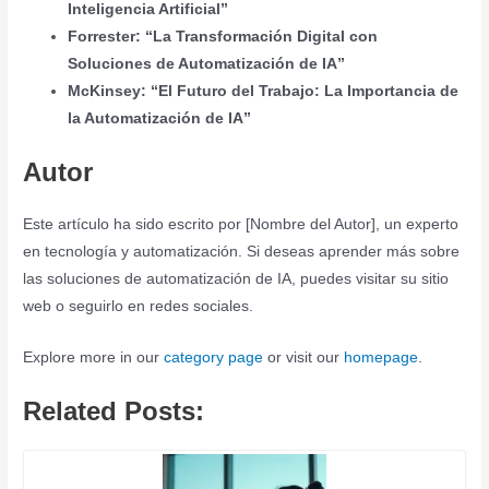
Inteligencia Artificial”
Forrester: “La Transformación Digital con
Soluciones de Automatización de IA”
McKinsey: “El Futuro del Trabajo: La Importancia de
la Automatización de IA”
Autor
Este artículo ha sido escrito por [Nombre del Autor], un experto
en tecnología y automatización. Si deseas aprender más sobre
las soluciones de automatización de IA, puedes visitar su sitio
web o seguirlo en redes sociales.
Explore more in our
category page
or visit our
homepage
.
Related Posts: