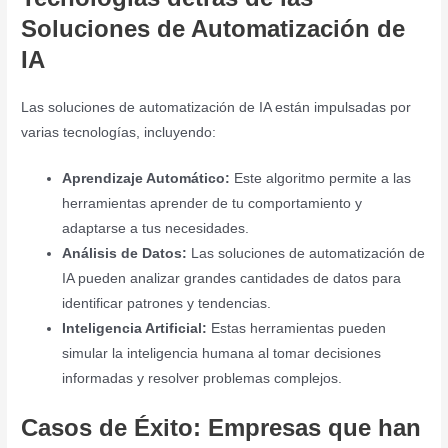
Soluciones de Automatización de
IA
Las soluciones de automatización de IA están impulsadas por
varias tecnologías, incluyendo:
Aprendizaje Automático:
Este algoritmo permite a las
herramientas aprender de tu comportamiento y
adaptarse a tus necesidades.
Análisis de Datos:
Las soluciones de automatización de
IA pueden analizar grandes cantidades de datos para
identificar patrones y tendencias.
Inteligencia Artificial:
Estas herramientas pueden
simular la inteligencia humana al tomar decisiones
informadas y resolver problemas complejos.
Casos de Éxito: Empresas que han