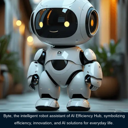
Byte, the intelligent robot assistant of AI Efficiency Hub, symbolizing
efficiency, innovation, and AI solutions for everyday life.