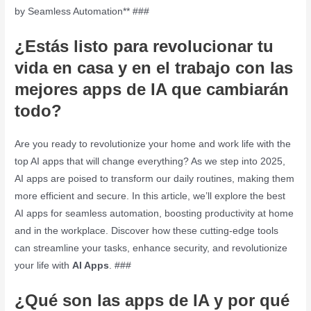
by Seamless Automation** ###
¿Estás listo para revolucionar tu
vida en casa y en el trabajo con las
mejores apps de IA que cambiarán
todo?
Are you ready to revolutionize your home and work life with the
top AI apps that will change everything? As we step into 2025,
AI apps are poised to transform our daily routines, making them
more efficient and secure. In this article, we’ll explore the best
AI apps for seamless automation, boosting productivity at home
and in the workplace. Discover how these cutting-edge tools
can streamline your tasks, enhance security, and revolutionize
your life with
AI Apps
. ###
¿Qué son las apps de IA y por qué