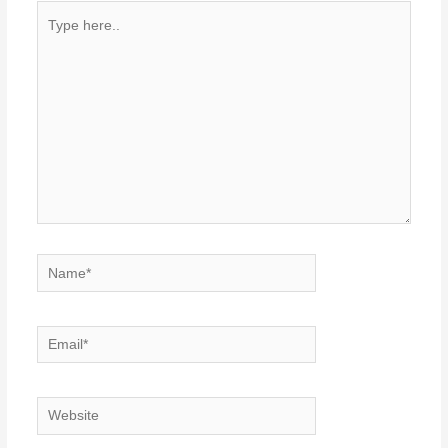
Type
here..
Name*
Email*
Website