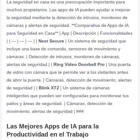
La seguridad en casa es una preocupación importante para
muchos propietarios. Las apps de IA pueden ayudar a mejorar
la seguridad mediante la detección de intrusos, monitoreo de
cámaras y alertas de seguridad. **Comparativa de Apps de IA
para Seguridad en Casa** | App | Descripción | Funcionalidades
| | — | — | — | |
Nest Secure
| Un sistema de seguridad que
incluye una base de comando, sensores de movimiento y
cámaras. | Detección de intrusos, monitoreo de cámaras,
alertas de seguridad | |
Ring Video Doorbell Pro
| Una puerta
de vidrio con cámara que te permite ver a los visitantes antes
de abrir la puerta. | Cámaras, detección de movimiento, alertas
de seguridad | |
Blink XT2
| Un sistema de cámaras
inteligentes que pueden ser configuradas para monitorear tus
patios y áreas de seguridad. | Cámaras, detección de
movimiento, alertas de seguridad | ###
Las Mejores Apps de IA para la
Productividad en el Trabajo