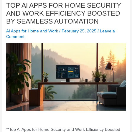
TOP AI APPS FOR HOME SECURITY
AND WORK EFFICIENCY BOOSTED
BY SEAMLESS AUTOMATION
AI Apps for Home and Work
/
February 25, 2025
/
Leave a
Comment
**Top AI Apps for Home Security and Work Efficiency Boosted