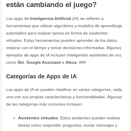
están cambiando el juego?
Las apps de
Inteligencia Artificial
(IA) se refieren a
herramientas que utilizan algoritmos y modelos de aprendizaje
automático para realizar tareas en forma de asistentes
virtuales. Estas herramientas pueden aprender de los datos,
mejorar con el tiempo y tomar decisiones informadas. Algunos
ejemplos de apps de IA incluyen inteligentes asistentes de voz
como
Siri
,
Google Assistant
e
Alexa
. ###
Categorías de Apps de IA
Las apps de IA se pueden clasificar en varias categorías, cada
una con sus propias características y funcionalidades. Algunas
de las categorías más comunes incluyen:
Asistentes virtuales
: Estos asistentes pueden realizar
tareas como responder preguntas, enviar mensajes y