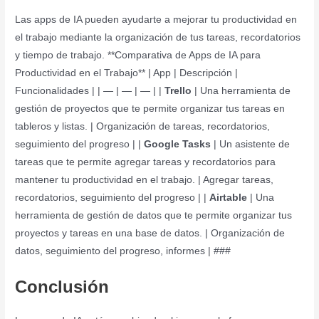
Las apps de IA pueden ayudarte a mejorar tu productividad en
el trabajo mediante la organización de tus tareas, recordatorios
y tiempo de trabajo. **Comparativa de Apps de IA para
Productividad en el Trabajo** | App | Descripción |
Funcionalidades | | — | — | — | |
Trello
| Una herramienta de
gestión de proyectos que te permite organizar tus tareas en
tableros y listas. | Organización de tareas, recordatorios,
seguimiento del progreso | |
Google Tasks
| Un asistente de
tareas que te permite agregar tareas y recordatorios para
mantener tu productividad en el trabajo. | Agregar tareas,
recordatorios, seguimiento del progreso | |
Airtable
| Una
herramienta de gestión de datos que te permite organizar tus
proyectos y tareas en una base de datos. | Organización de
datos, seguimiento del progreso, informes | ###
Conclusión