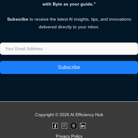
with Byte as your guide.”
Subscribe
to receive the latest AI insights, tips, and innovations
delivered directly to your inbox.
Subscribe
Copyright © 2026 AI Efficiency Hub
Privacy Policy