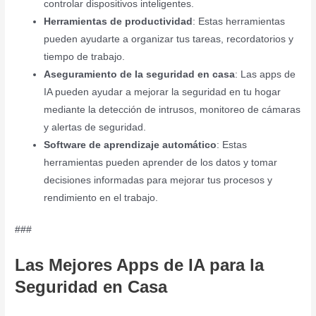
controlar dispositivos inteligentes.
Herramientas de productividad
: Estas herramientas
pueden ayudarte a organizar tus tareas, recordatorios y
tiempo de trabajo.
Aseguramiento de la seguridad en casa
: Las apps de
IA pueden ayudar a mejorar la seguridad en tu hogar
mediante la detección de intrusos, monitoreo de cámaras
y alertas de seguridad.
Software de aprendizaje automático
: Estas
herramientas pueden aprender de los datos y tomar
decisiones informadas para mejorar tus procesos y
rendimiento en el trabajo.
###
Las Mejores Apps de IA para la
Seguridad en Casa