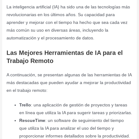
La inteligencia artificial (IA) ha sido una de las tecnologías más
revolucionarias en los últimos años. Su capacidad para
aprender y mejorar con el tiempo ha hecho que sea cada vez
más común su uso en diversas áreas, incluyendo la
automatización y el procesamiento de datos.
Las Mejores Herramientas de IA para el
Trabajo Remoto
A continuación, se presentan algunas de las herramientas de IA
más destacadas que pueden ayudar a mejorar la productividad
en el trabajo remoto:
Trello
: una aplicación de gestión de proyectos y tareas
en línea que utiliza la IA para sugerir tareas y priorizarlas.
RescueTime
: un software de seguimiento del tiempo
que utiliza la IA para analizar el uso del tiempo y
proporcionar informes detallados sobre la productividad.