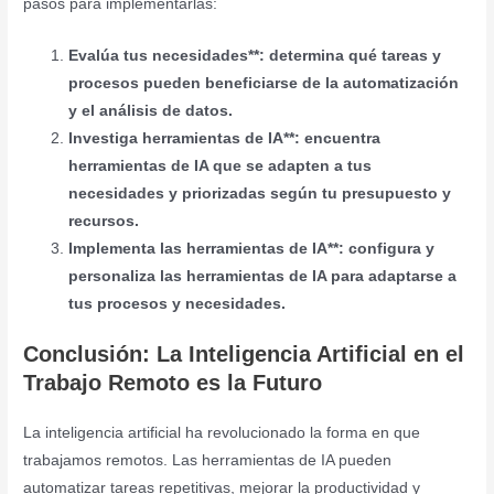
pasos para implementarlas:
Evalúa tus necesidades**: determina qué tareas y
procesos pueden beneficiarse de la automatización
y el análisis de datos.
Investiga herramientas de IA**: encuentra
herramientas de IA que se adapten a tus
necesidades y priorizadas según tu presupuesto y
recursos.
Implementa las herramientas de IA**: configura y
personaliza las herramientas de IA para adaptarse a
tus procesos y necesidades.
Conclusión: La Inteligencia Artificial en el
Trabajo Remoto es la Futuro
La inteligencia artificial ha revolucionado la forma en que
trabajamos remotos. Las herramientas de IA pueden
automatizar tareas repetitivas, mejorar la productividad y