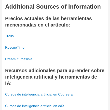
Additional Sources of Information
Precios actuales de las herramientas
mencionadas en el artículo:
Trello
RescueTime
Dream it Possible
Recursos adicionales para aprender sobre
inteligencia artificial y herramientas de
IA:
Cursos de inteligencia artificial en Coursera
Cursos de inteligencia artificial en edX