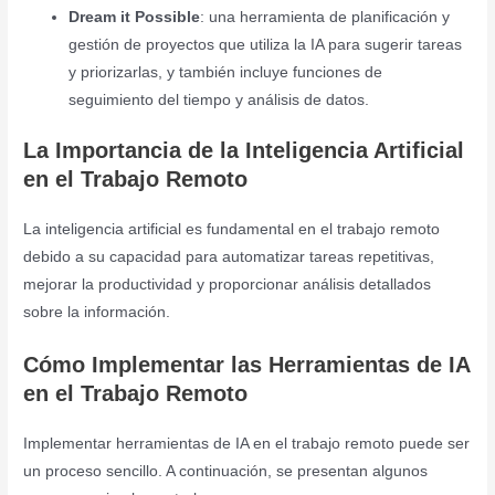
Dream it Possible
: una herramienta de planificación y
gestión de proyectos que utiliza la IA para sugerir tareas
y priorizarlas, y también incluye funciones de
seguimiento del tiempo y análisis de datos.
La Importancia de la Inteligencia Artificial
en el Trabajo Remoto
La inteligencia artificial es fundamental en el trabajo remoto
debido a su capacidad para automatizar tareas repetitivas,
mejorar la productividad y proporcionar análisis detallados
sobre la información.
Cómo Implementar las Herramientas de IA
en el Trabajo Remoto
Implementar herramientas de IA en el trabajo remoto puede ser
un proceso sencillo. A continuación, se presentan algunos