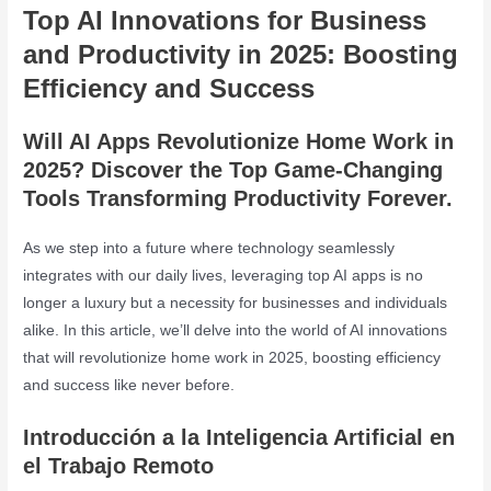
Top AI Innovations for Business
and Productivity in 2025: Boosting
Efficiency and Success
Will AI Apps Revolutionize Home Work in
2025? Discover the Top Game-Changing
Tools Transforming Productivity Forever.
As we step into a future where technology seamlessly
integrates with our daily lives, leveraging top AI apps is no
longer a luxury but a necessity for businesses and individuals
alike. In this article, we’ll delve into the world of AI innovations
that will revolutionize home work in 2025, boosting efficiency
and success like never before.
Introducción a la Inteligencia Artificial en
el Trabajo Remoto