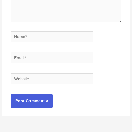
Name*
Email*
Website