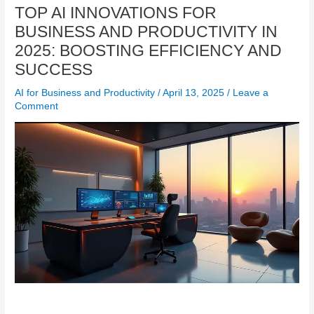
TOP AI INNOVATIONS FOR
BUSINESS AND PRODUCTIVITY IN
2025: BOOSTING EFFICIENCY AND
SUCCESS
AI for Business and Productivity
/
April 13, 2025
/
Leave a
Comment