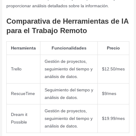
proporcionar análisis detallados sobre la información.
Comparativa de Herramientas de IA
para el Trabajo Remoto
Herramienta
Funcionalidades
Precio
Gestión de proyectos,
Trello
seguimiento del tiempo y
$12.50/mes
análisis de datos.
Seguimiento del tiempo y
RescueTime
$9/mes
análisis de datos.
Gestión de proyectos,
Dream it
seguimiento del tiempo y
$19.99/mes
Possible
análisis de datos.