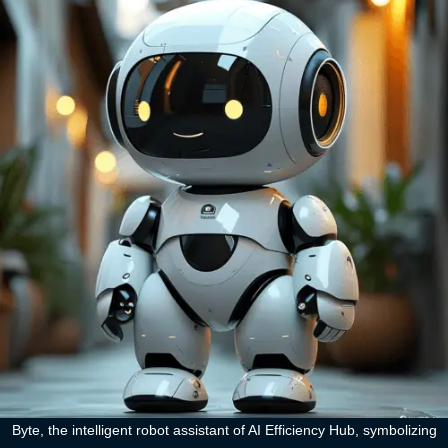
Byte, the intelligent robot assistant of AI Efficiency Hub, symbolizing