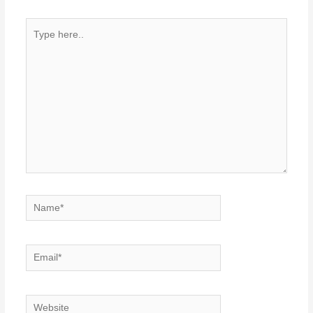
Type
here..
Name*
Email*
Website