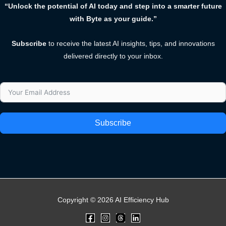
“Unlock the potential of AI today and step into a smarter future
with Byte as your guide.”
Subscribe
to receive the latest AI insights, tips, and innovations
delivered directly to your inbox.
Subscribe
Copyright © 2026 AI Efficiency Hub