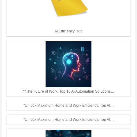
Ai Efficiency Hub
**The Future of Work: Top 10 AI Automation Solutions…
"Unlock Maximum Home and Work Efficiency: Top AI…
"Unlock Maximum Home and Work Efficiency: Top AI…