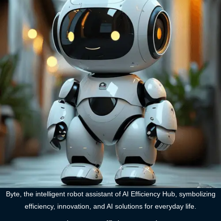
Byte, the intelligent robot assistant of AI Efficiency Hub, symbolizing
efficiency, innovation, and AI solutions for everyday life.