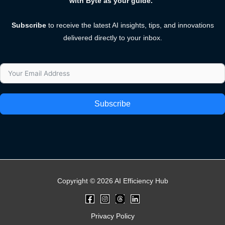
with Byte as your guide.”
Subscribe
to receive the latest AI insights, tips, and innovations
delivered directly to your inbox.
Subscribe
Copyright © 2026 AI Efficiency Hub
Privacy Policy