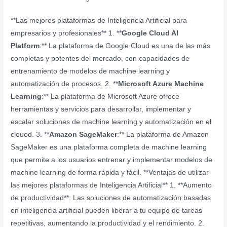
**Las mejores plataformas de Inteligencia Artificial para
empresarios y profesionales** 1. **
Google Cloud AI
Platform
:** La plataforma de Google Cloud es una de las más
completas y potentes del mercado, con capacidades de
entrenamiento de modelos de machine learning y
automatización de procesos. 2. **
Microsoft Azure Machine
Learning
:** La plataforma de Microsoft Azure ofrece
herramientas y servicios para desarrollar, implementar y
escalar soluciones de machine learning y automatización en el
clouod. 3. **
Amazon SageMaker
:** La plataforma de Amazon
SageMaker es una plataforma completa de machine learning
que permite a los usuarios entrenar y implementar modelos de
machine learning de forma rápida y fácil. **Ventajas de utilizar
las mejores plataformas de Inteligencia Artificial** 1. **Aumento
de productividad**: Las soluciones de automatización basadas
en inteligencia artificial pueden liberar a tu equipo de tareas
repetitivas, aumentando la productividad y el rendimiento. 2.