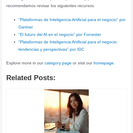
recomendamos revisar los siguientes recursos:
“Plataformas de Inteligencia Artificial para el negocio” por
Gartner
“El futuro del AI en el negocio” por Forrester
“Plataformas de Inteligencia Artificial para el negocio:
tendencias y perspectivas” por IDC
Explore more in our
category page
or visit our
homepage
.
Related Posts: