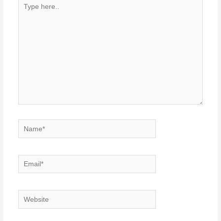
Type
here..
Name*
Email*
Website