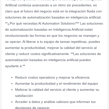
Artificial continúa avanzando a un ritmo sin precedentes, es
claro que el futuro del negocio está en la integración fluida con
soluciones de automatización basadas en inteligencia artificial.
**¿Por qué necesitas AI Automation Solutions?** Las soluciones
de automatización basadas en Inteligencia Artificial están
revolucionando las formas en que los negocios se manejan y
se operan. Al liberar a tu equipo de tareas repetitivas, puedes
aumentar la productividad, mejorar la calidad del servicio al
cliente y reducir costos significativamente. **Las soluciones de
automatización basadas en inteligencia artificial pueden
ayudarte a:**
Reducir costos operativos y mejorar la eficiencia
Aumentar la productividad y el rendimiento del equipo
Meliorar la calidad del servicio al cliente y aumentar su
satisfacción
Acceder a datos y análisis valiosos que informan tus
decisiones de negocio