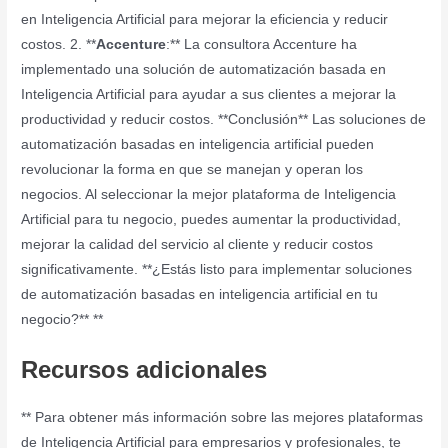
en Inteligencia Artificial para mejorar la eficiencia y reducir
costos. 2. **
Accenture
:** La consultora Accenture ha
implementado una solución de automatización basada en
Inteligencia Artificial para ayudar a sus clientes a mejorar la
productividad y reducir costos. **Conclusión** Las soluciones de
automatización basadas en inteligencia artificial pueden
revolucionar la forma en que se manejan y operan los
negocios. Al seleccionar la mejor plataforma de Inteligencia
Artificial para tu negocio, puedes aumentar la productividad,
mejorar la calidad del servicio al cliente y reducir costos
significativamente. **¿Estás listo para implementar soluciones
de automatización basadas en inteligencia artificial en tu
negocio?** **
Recursos adicionales
** Para obtener más información sobre las mejores plataformas
de Inteligencia Artificial para empresarios y profesionales, te