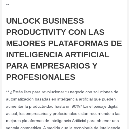
**
UNLOCK BUSINESS
PRODUCTIVITY CON LAS
MEJORES PLATAFORMAS DE
INTELIGENCIA ARTIFICIAL
PARA EMPRESARIOS Y
PROFESIONALES
** ¿Estás listo para revolucionar tu negocio con soluciones de
automatización basadas en inteligencia artificial que pueden
aumentar la productividad hasta un 90%? En el paisaje digital
actual, los empresarios y profesionales están recurriendo a las
mejores plataformas de Inteligencia Artificial para obtener una
ventaja competitiva. A medida que la tecnología de Inteligencia