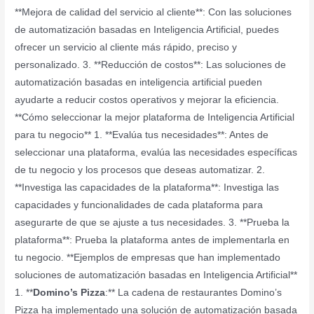
**Mejora de calidad del servicio al cliente**: Con las soluciones
de automatización basadas en Inteligencia Artificial, puedes
ofrecer un servicio al cliente más rápido, preciso y
personalizado. 3. **Reducción de costos**: Las soluciones de
automatización basadas en inteligencia artificial pueden
ayudarte a reducir costos operativos y mejorar la eficiencia.
**Cómo seleccionar la mejor plataforma de Inteligencia Artificial
para tu negocio** 1. **Evalúa tus necesidades**: Antes de
seleccionar una plataforma, evalúa las necesidades específicas
de tu negocio y los procesos que deseas automatizar. 2.
**Investiga las capacidades de la plataforma**: Investiga las
capacidades y funcionalidades de cada plataforma para
asegurarte de que se ajuste a tus necesidades. 3. **Prueba la
plataforma**: Prueba la plataforma antes de implementarla en
tu negocio. **Ejemplos de empresas que han implementado
soluciones de automatización basadas en Inteligencia Artificial**
1. **
Domino’s Pizza
:** La cadena de restaurantes Domino’s
Pizza ha implementado una solución de automatización basada