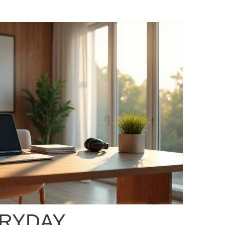
ERYDAY