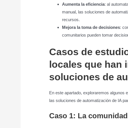
Aumenta la eficiencia
: al automat
manual, las soluciones de automati
recursos.
Mejora la toma de decisiones
: co
comunitarios pueden tomar decisio
Casos de estudi
locales que han
soluciones de au
En este apartado, exploraremos algunos 
las soluciones de automatización de IA pa
Caso 1: La comunidad 