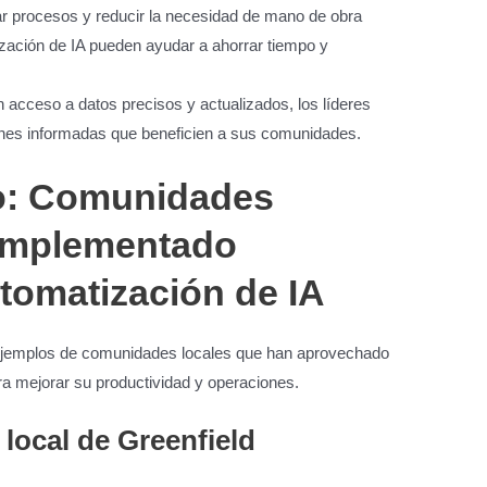
ar procesos y reducir la necesidad de mano de obra
zación de IA pueden ayudar a ahorrar tiempo y
n acceso a datos precisos y actualizados, los líderes
nes informadas que beneficien a sus comunidades.
o: Comunidades
 implementado
tomatización de IA
ejemplos de comunidades locales que han aprovechado
ra mejorar su productividad y operaciones.
local de Greenfield