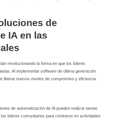
soluciones de
e IA en las
ales
tán revolucionando la forma en que los líderes
arias. Al implementar software de última generación
e liberar nuevos niveles de compromiso y eficiencia.
ciones de automatización de IA pueden realizar tareas
a los líderes comunitarios para centrarse en actividades