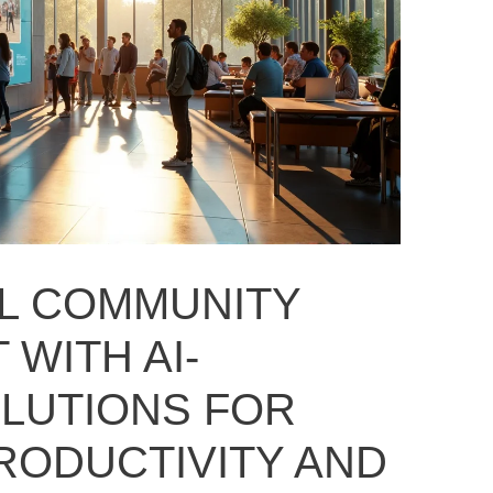
L COMMUNITY
WITH AI-
LUTIONS FOR
RODUCTIVITY AND