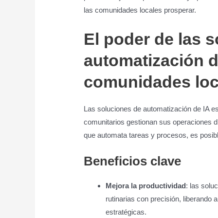
las comunidades locales prosperar.
El poder de las 
automatización d
comunidades loc
Las soluciones de automatización de IA es
comunitarios gestionan sus operaciones di
que automata tareas y procesos, es posibl
Beneficios clave
Mejora la productividad
: las solu
rutinarias con precisión, liberando 
estratégicas.