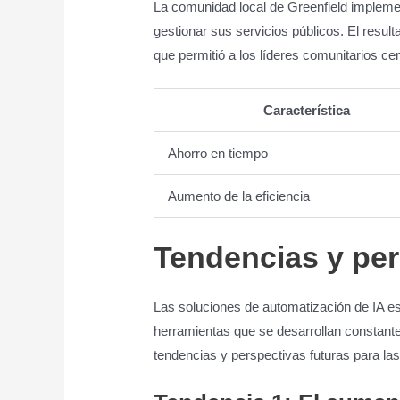
La comunidad local de Greenfield impleme
gestionar sus servicios públicos. El result
que permitió a los líderes comunitarios ce
Característica
Ahorro en tiempo
Aumento de la eficiencia
Tendencias y per
Las soluciones de automatización de IA e
herramientas que se desarrollan constant
tendencias y perspectivas futuras para la