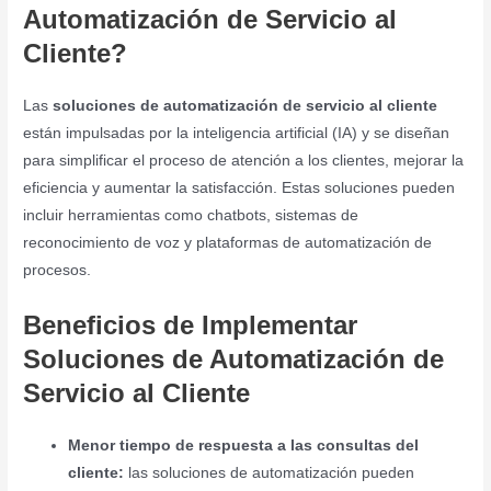
Automatización de Servicio al
Cliente?
Las
soluciones de automatización de servicio al cliente
están impulsadas por la inteligencia artificial (IA) y se diseñan
para simplificar el proceso de atención a los clientes, mejorar la
eficiencia y aumentar la satisfacción. Estas soluciones pueden
incluir herramientas como chatbots, sistemas de
reconocimiento de voz y plataformas de automatización de
procesos.
Beneficios de Implementar
Soluciones de Automatización de
Servicio al Cliente
Menor tiempo de respuesta a las consultas del
cliente:
las soluciones de automatización pueden