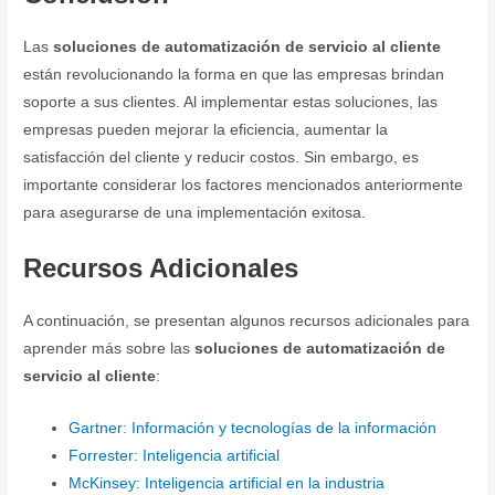
Las
soluciones de automatización de servicio al cliente
están revolucionando la forma en que las empresas brindan
soporte a sus clientes. Al implementar estas soluciones, las
empresas pueden mejorar la eficiencia, aumentar la
satisfacción del cliente y reducir costos. Sin embargo, es
importante considerar los factores mencionados anteriormente
para asegurarse de una implementación exitosa.
Recursos Adicionales
A continuación, se presentan algunos recursos adicionales para
aprender más sobre las
soluciones de automatización de
servicio al cliente
:
Gartner: Información y tecnologías de la información
Forrester: Inteligencia artificial
McKinsey: Inteligencia artificial en la industria