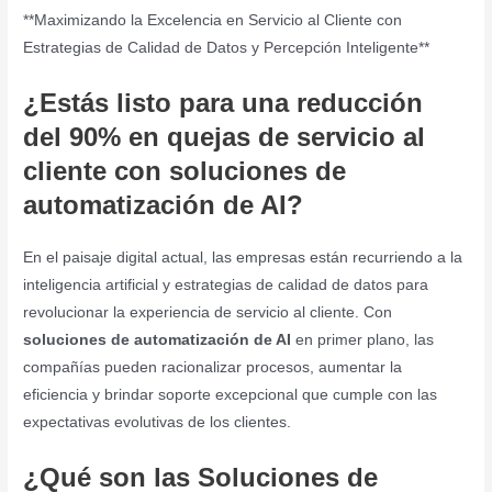
**Maximizando la Excelencia en Servicio al Cliente con
Estrategias de Calidad de Datos y Percepción Inteligente**
¿Estás listo para una reducción
del 90% en quejas de servicio al
cliente con soluciones de
automatización de AI?
En el paisaje digital actual, las empresas están recurriendo a la
inteligencia artificial y estrategias de calidad de datos para
revolucionar la experiencia de servicio al cliente. Con
soluciones de automatización de AI
en primer plano, las
compañías pueden racionalizar procesos, aumentar la
eficiencia y brindar soporte excepcional que cumple con las
expectativas evolutivas de los clientes.
¿Qué son las Soluciones de