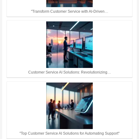
"Transform Customer Service with AI-Driven…
Customer Service AI Solutions: Revolutionizing…
"Top Customer Service AI Solutions for Automating Support"