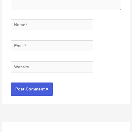
Name*
Email*
Website