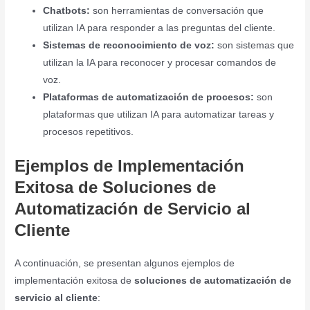
Chatbots:
son herramientas de conversación que
utilizan IA para responder a las preguntas del cliente.
Sistemas de reconocimiento de voz:
son sistemas que
utilizan la IA para reconocer y procesar comandos de
voz.
Plataformas de automatización de procesos:
son
plataformas que utilizan IA para automatizar tareas y
procesos repetitivos.
Ejemplos de Implementación
Exitosa de Soluciones de
Automatización de Servicio al
Cliente
A continuación, se presentan algunos ejemplos de
implementación exitosa de
soluciones de automatización de
servicio al cliente
: