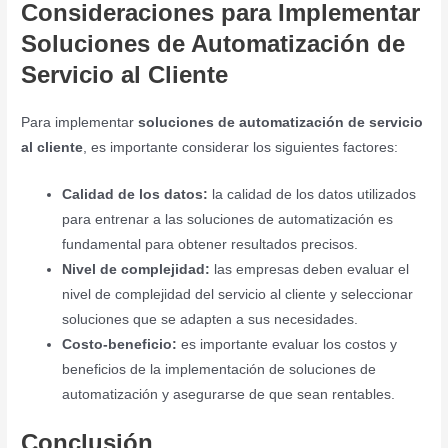
Consideraciones para Implementar
Soluciones de Automatización de
Servicio al Cliente
Para implementar
soluciones de automatización de servicio
al cliente
, es importante considerar los siguientes factores:
Calidad de los datos:
la calidad de los datos utilizados
para entrenar a las soluciones de automatización es
fundamental para obtener resultados precisos.
Nivel de complejidad:
las empresas deben evaluar el
nivel de complejidad del servicio al cliente y seleccionar
soluciones que se adapten a sus necesidades.
Costo-beneficio:
es importante evaluar los costos y
beneficios de la implementación de soluciones de
automatización y asegurarse de que sean rentables.
Conclusión