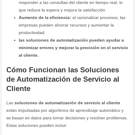
responder a las consultas del cliente en tiempo real, lo
que reduce la espera y mejora la satisfacción.
Aumento de la eficiencia:
al racionalizar procesos, las
empresas pueden ahorrar recursos y aumentar la
productividad.
las soluciones de automatización pueden ayudar a
minimizar errores y mejorar la precisión en el servicio
al cliente.
Cómo Funcionan las Soluciones
de Automatización de Servicio al
Cliente
Las
soluciones de automatización de servicio al cliente
están impulsadas por algoritmos de aprendizaje automático y
se basan en datos para tomar decisiones y resolver problemas.
Estas soluciones pueden incluir: