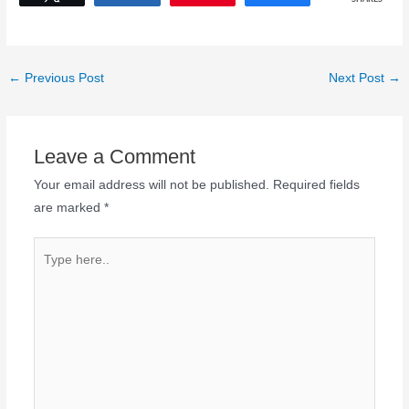
←
Previous Post
Next Post
→
Leave a Comment
Your email address will not be published.
Required fields
are marked
*
Type
here..