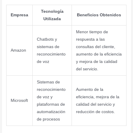
Tecnología
Empresa
Beneficios Obtenidos
Utilizada
Menor tiempo de
Chatbots y
respuesta a las
sistemas de
consultas del cliente,
Amazon
reconocimiento
aumento de la eficiencia
de voz
y mejora de la calidad
del servicio.
Sistemas de
reconocimiento
Aumento de la
de voz y
eficiencia, mejora de la
Microsoft
plataformas de
calidad del servicio y
automatización
reducción de costos.
de procesos