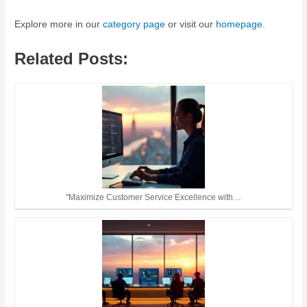
Explore more in our
category page
or visit our
homepage
.
Related Posts:
"Maximize Customer Service Excellence with…