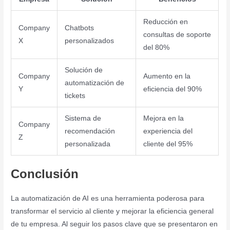
Reducción en
Company
Chatbots
consultas de soporte
X
personalizados
del 80%
Solución de
Company
Aumento en la
automatización de
Y
eficiencia del 90%
tickets
Sistema de
Mejora en la
Company
recomendación
experiencia del
Z
personalizada
cliente del 95%
Conclusión
La automatización de AI es una herramienta poderosa para
transformar el servicio al cliente y mejorar la eficiencia general
de tu empresa. Al seguir los pasos clave que se presentaron en