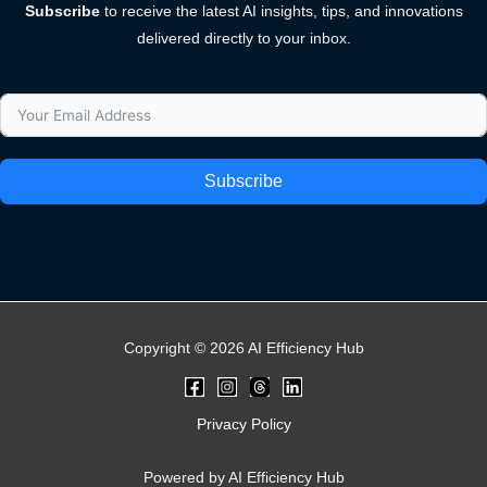
Subscribe
to receive the latest AI insights, tips, and innovations
delivered directly to your inbox.
Subscribe
Copyright © 2026 AI Efficiency Hub
Privacy Policy
Powered by AI Efficiency Hub