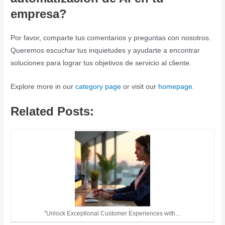
empresa?
Por favor, comparte tus comentarios y preguntas con nosotros.
Queremos escuchar tus inquietudes y ayudarte a encontrar
soluciones para lograr tus objetivos de servicio al cliente.
Explore more in our
category page
or visit our
homepage
.
Related Posts:
"Unlock Exceptional Customer Experiences with…