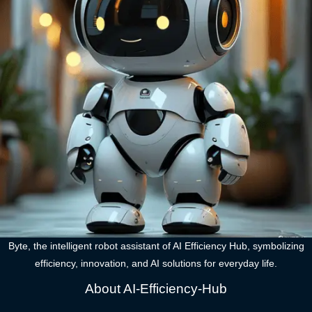
Byte, the intelligent robot assistant of AI Efficiency Hub, symbolizing
efficiency, innovation, and AI solutions for everyday life.
About AI-Efficiency-Hub