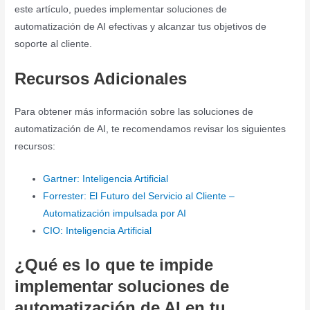
este artículo, puedes implementar soluciones de
automatización de AI efectivas y alcanzar tus objetivos de
soporte al cliente.
Recursos Adicionales
Para obtener más información sobre las soluciones de
automatización de AI, te recomendamos revisar los siguientes
recursos:
Gartner: Inteligencia Artificial
Forrester: El Futuro del Servicio al Cliente –
Automatización impulsada por AI
CIO: Inteligencia Artificial
¿Qué es lo que te impide
implementar soluciones de
automatización de AI en tu