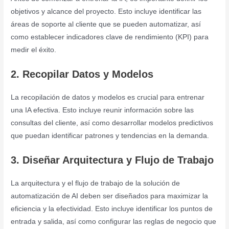
objetivos y alcance del proyecto. Esto incluye identificar las
áreas de soporte al cliente que se pueden automatizar, así
como establecer indicadores clave de rendimiento (KPI) para
medir el éxito.
2. Recopilar Datos y Modelos
La recopilación de datos y modelos es crucial para entrenar
una IA efectiva. Esto incluye reunir información sobre las
consultas del cliente, así como desarrollar modelos predictivos
que puedan identificar patrones y tendencias en la demanda.
3. Diseñar Arquitectura y Flujo de Trabajo
La arquitectura y el flujo de trabajo de la solución de
automatización de AI deben ser diseñados para maximizar la
eficiencia y la efectividad. Esto incluye identificar los puntos de
entrada y salida, así como configurar las reglas de negocio que