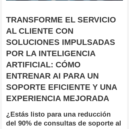
TRANSFORME EL SERVICIO
AL CLIENTE CON
SOLUCIONES IMPULSADAS
POR LA INTELIGENCIA
ARTIFICIAL: CÓMO
ENTRENAR AI PARA UN
SOPORTE EFICIENTE Y UNA
EXPERIENCIA MEJORADA
¿Estás listo para una reducción
del 90% de consultas de soporte al