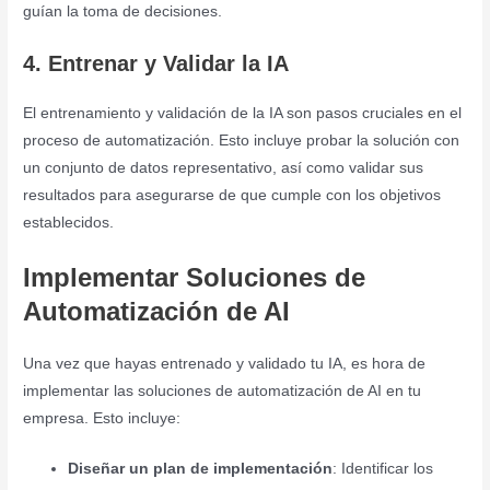
guían la toma de decisiones.
4. Entrenar y Validar la IA
El entrenamiento y validación de la IA son pasos cruciales en el
proceso de automatización. Esto incluye probar la solución con
un conjunto de datos representativo, así como validar sus
resultados para asegurarse de que cumple con los objetivos
establecidos.
Implementar Soluciones de
Automatización de AI
Una vez que hayas entrenado y validado tu IA, es hora de
implementar las soluciones de automatización de AI en tu
empresa. Esto incluye:
Diseñar un plan de implementación
: Identificar los