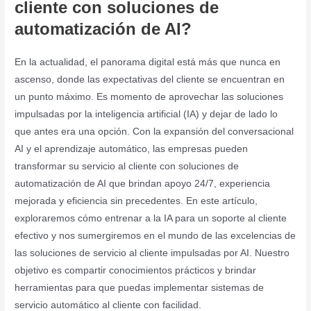
cliente con soluciones de
automatización de AI?
En la actualidad, el panorama digital está más que nunca en
ascenso, donde las expectativas del cliente se encuentran en
un punto máximo. Es momento de aprovechar las soluciones
impulsadas por la inteligencia artificial (IA) y dejar de lado lo
que antes era una opción. Con la expansión del conversacional
AI y el aprendizaje automático, las empresas pueden
transformar su servicio al cliente con soluciones de
automatización de AI que brindan apoyo 24/7, experiencia
mejorada y eficiencia sin precedentes. En este artículo,
exploraremos cómo entrenar a la IA para un soporte al cliente
efectivo y nos sumergiremos en el mundo de las excelencias de
las soluciones de servicio al cliente impulsadas por AI. Nuestro
objetivo es compartir conocimientos prácticos y brindar
herramientas para que puedas implementar sistemas de
servicio automático al cliente con facilidad.