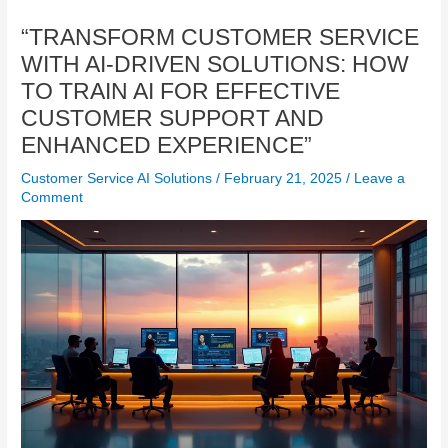
“TRANSFORM CUSTOMER SERVICE
WITH AI-DRIVEN SOLUTIONS: HOW
TO TRAIN AI FOR EFFECTIVE
CUSTOMER SUPPORT AND
ENHANCED EXPERIENCE”
Customer Service AI Solutions
/
February 21, 2025
/
Leave a
Comment