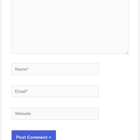
Name*
Email*
Website