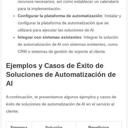
recursos necesarios, así como establecer un calendario
para la implementación.
Configurar la plataforma de automatización
: Instalar y
configurar la plataforma de automatización que se
utilizará para ejecutar las soluciones de AI.
Integrar con sistemas existentes
: Integrar la solución
de automatización de AI con sistemas existentes, como
CRM o sistemas de gestión de soporte al cliente.
Ejemplos y Casos de Éxito de
Soluciones de Automatización de
AI
A continuación, te presentamos algunos ejemplos y casos de
éxito de soluciones de automatización de AI en el servicio al
cliente:
Empresa
Solución
Beneficios