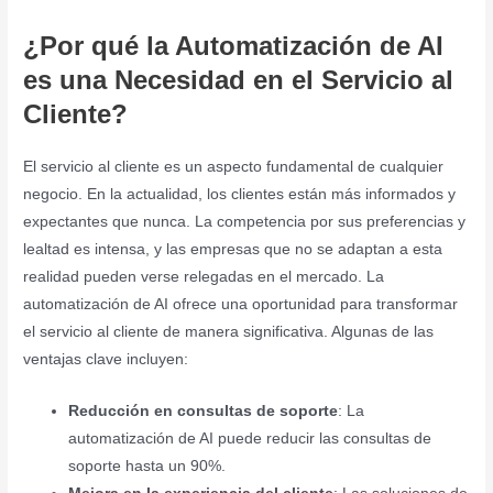
¿Por qué la Automatización de AI
es una Necesidad en el Servicio al
Cliente?
El servicio al cliente es un aspecto fundamental de cualquier
negocio. En la actualidad, los clientes están más informados y
expectantes que nunca. La competencia por sus preferencias y
lealtad es intensa, y las empresas que no se adaptan a esta
realidad pueden verse relegadas en el mercado. La
automatización de AI ofrece una oportunidad para transformar
el servicio al cliente de manera significativa. Algunas de las
ventajas clave incluyen:
Reducción en consultas de soporte
: La
automatización de AI puede reducir las consultas de
soporte hasta un 90%.